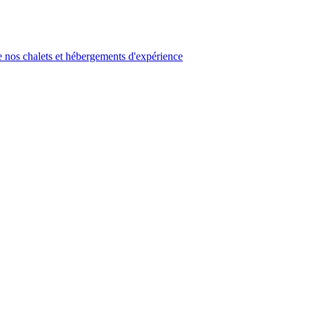
 nos chalets et hébergements d'expérience