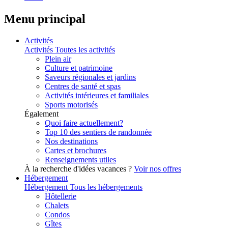
Menu principal
Activités
Activités
Toutes les activités
Plein air
Culture et patrimoine
Saveurs régionales et jardins
Centres de santé et spas
Activités intérieures et familiales
Sports motorisés
Également
Quoi faire actuellement?
Top 10 des sentiers de randonnée
Nos destinations
Cartes et brochures
Renseignements utiles
À la recherche d'idées vacances ?
Voir nos offres
Hébergement
Hébergement
Tous les hébergements
Hôtellerie
Chalets
Condos
Gîtes