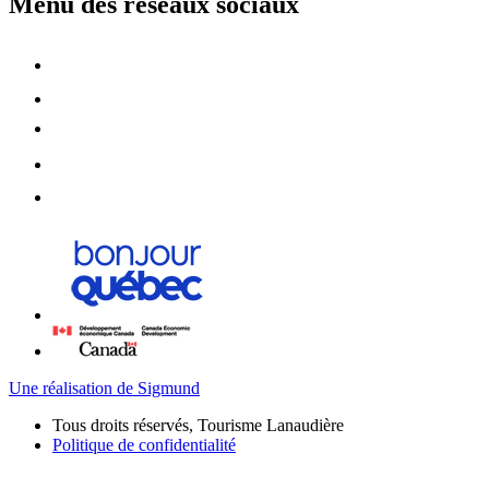
Menu des réseaux sociaux
Une réalisation de Sigmund
Tous droits réservés, Tourisme Lanaudière
Politique de confidentialité