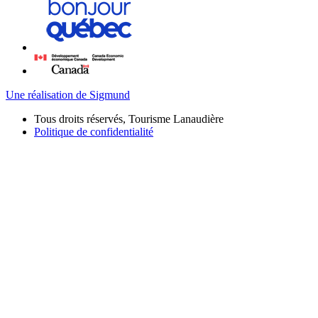
Une réalisation de Sigmund
Tous droits réservés, Tourisme Lanaudière
Politique de confidentialité