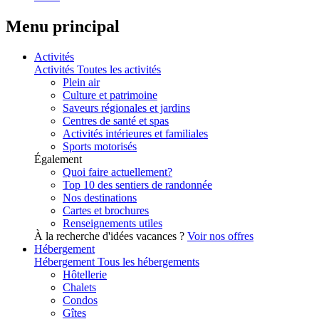
Menu principal
Activités
Activités
Toutes les activités
Plein air
Culture et patrimoine
Saveurs régionales et jardins
Centres de santé et spas
Activités intérieures et familiales
Sports motorisés
Également
Quoi faire actuellement?
Top 10 des sentiers de randonnée
Nos destinations
Cartes et brochures
Renseignements utiles
À la recherche d'idées vacances ?
Voir nos offres
Hébergement
Hébergement
Tous les hébergements
Hôtellerie
Chalets
Condos
Gîtes