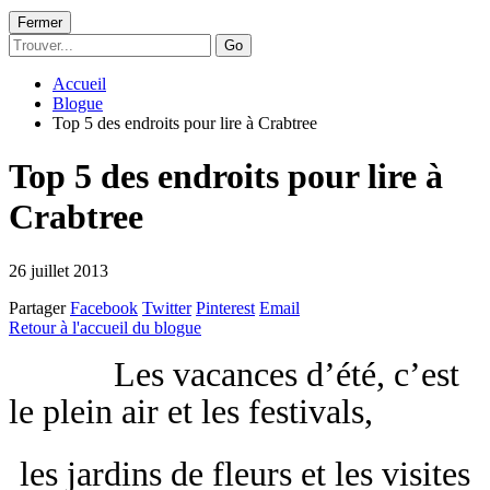
Fermer
Go
Accueil
Blogue
Top 5 des endroits pour lire à Crabtree
Top 5 des endroits pour lire à
Crabtree
26 juillet 2013
Partager
Facebook
Twitter
Pinterest
Email
Retour à l'accueil du blogue
Les vacances d’été, c’est
le plein air et les festivals,
les jardins de fleurs et les visites