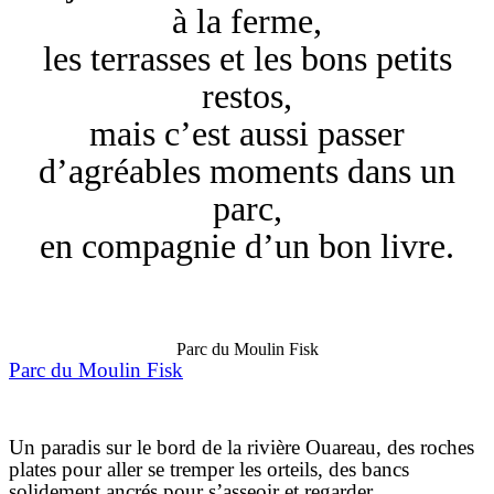
à la ferme,
les terrasses et les bons petits
restos,
mais c’est aussi passer
d’agréables moments dans un
parc,
en compagnie d’un bon livre.
Parc du Moulin Fisk
Parc du Moulin Fisk
Un paradis sur le bord de la rivière Ouareau, des roches
plates pour aller se tremper les orteils, des bancs
solidement ancrés pour s’asseoir et regarder