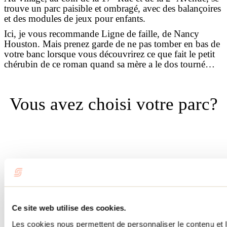
trouve un parc paisible et ombragé, avec des balançoires
et des modules de jeux pour enfants.
Ici, je vous recommande Ligne de faille, de Nancy
Houston. Mais prenez garde de ne pas tomber en bas de
votre banc lorsque vous découvrirez ce que fait le petit
chérubin de ce roman quand sa mère a le dos tourné…
Vous avez choisi votre parc?
Bonne lecture!
Ce site web utilise des cookies.
Les cookies nous permettent de personnaliser le contenu et l