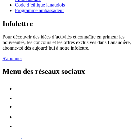
Code d’éthique lanaudois
Programme ambassadeur
Infolettre
Pour découvrir des idées d’activités et connaître en primeur les
nouveautés, les concours et les offres exclusives dans Lanaudière,
abonne-toi dès aujourd’hui à notre infolettre.
S'abonner
Menu des réseaux sociaux