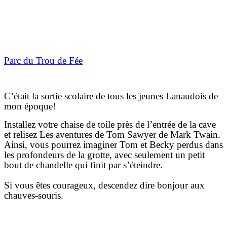
Parc du Trou de Fée
C’était la sortie scolaire de tous les jeunes Lanaudois de
mon époque!
Installez votre chaise de toile près de l’entrée de la cave
et relisez Les aventures de Tom Sawyer de Mark Twain.
Ainsi, vous pourrez imaginer Tom et Becky perdus dans
les profondeurs de la grotte, avec seulement un petit
bout de chandelle qui finit par s’éteindre.
Si vous êtes courageux, descendez dire bonjour aux
chauves-souris.