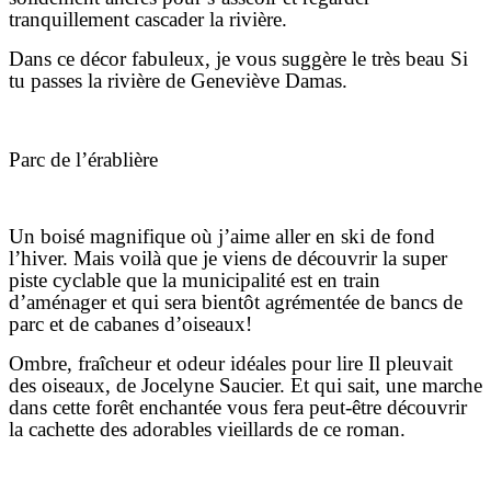
tranquillement cascader la rivière.
Dans ce décor fabuleux, je vous suggère le très beau Si
tu passes la rivière de Geneviève Damas.
Parc de l’érablière
Un boisé magnifique où j’aime aller en ski de fond
l’hiver. Mais voilà que je viens de découvrir la super
piste cyclable que la municipalité est en train
d’aménager et qui sera bientôt agrémentée de bancs de
parc et de cabanes d’oiseaux!
Ombre, fraîcheur et odeur idéales pour lire Il pleuvait
des oiseaux, de Jocelyne Saucier. Et qui sait, une marche
dans cette forêt enchantée vous fera peut-être découvrir
la cachette des adorables vieillards de ce roman.