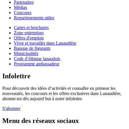
Partenaires
Médias
Concours
Renseignements utiles
Cartes et brochures
Zone entreprises
Offres d'emplois
Vivre et travailler dans Lanaudière
Banque de figurants
Municipalités
Code d’éthique lanaudois
Programme ambassadeur
Infolettre
Pour découvrir des idées d’activités et connaître en primeur les
nouveautés, les concours et les offres exclusives dans Lanaudière,
abonne-toi dès aujourd’hui à notre infolettre.
S'abonner
Menu des réseaux sociaux