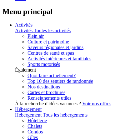
Menu principal
Activités
Activités
Toutes les activités
Plein air
Culture et patrimoine
Saveurs régionales et jardins
Centres de santé et spas
Activités intérieures et familiales
Sports motorisés
Également
Quoi faire actuellement?
Top 10 des sentiers de randonnée
Nos destinations
Cartes et brochures
Renseignements utiles
À la recherche d'idées vacances ?
Voir nos offres
Hébergement
Hébergement
Tous les hébergements
Hôtellerie
Chalets
Condos
Gîtes