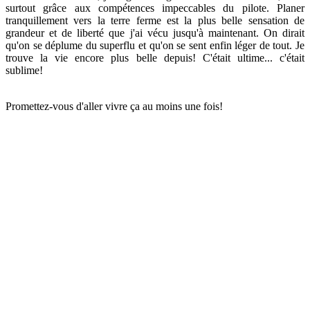
surtout grâce aux compétences impeccables du pilote. Planer
tranquillement vers la terre ferme est la plus belle sensation de
grandeur et de liberté que j'ai vécu jusqu'à maintenant. On dirait
qu'on se déplume du superflu et qu'on se sent enfin léger de tout. Je
trouve la vie encore plus belle depuis! C'était ultime... c'était
sublime!
Promettez-vous d'aller vivre ça au moins une fois!