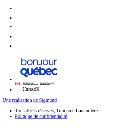
Une réalisation de Sigmund
Tous droits réservés, Tourisme Lanaudière
Politique de confidentialité