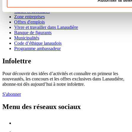
Autoriser la séle
Renseignements utiles
Cartes et brochures
Zone entreprises
Offres d'emplois
Vivre et travailler dans Lanaudière
Banque de figurants
Municipalités
Code d’éthique lanaudois
Programme ambassadeur
Infolettre
Pour découvrir des idées d’activités et connaître en primeur les
nouveautés, les concours et les offres exclusives dans Lanaudière,
abonne-toi dès aujourd’hui à notre infolettre.
S'abonner
Menu des réseaux sociaux