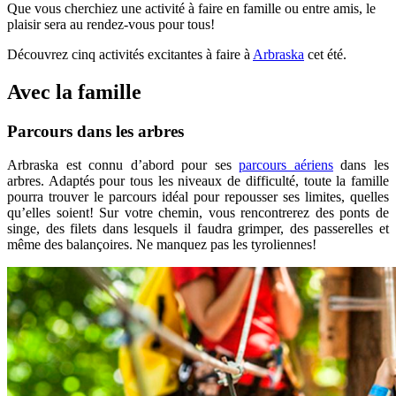
Que vous cherchiez une activité à faire en famille ou entre amis, le
plaisir sera au rendez-vous pour tous!
Découvrez cinq activités excitantes à faire à
Arbraska
cet été.
Avec la famille
Parcours dans les arbres
Arbraska est connu d’abord pour ses
parcours aériens
dans les
arbres. Adaptés pour tous les niveaux de difficulté, toute la famille
pourra trouver le parcours idéal pour repousser ses limites, quelles
qu’elles soient! Sur votre chemin, vous rencontrerez des ponts de
singe, des filets dans lesquels il faudra grimper, des passerelles et
même des balançoires. Ne manquez pas les tyroliennes!