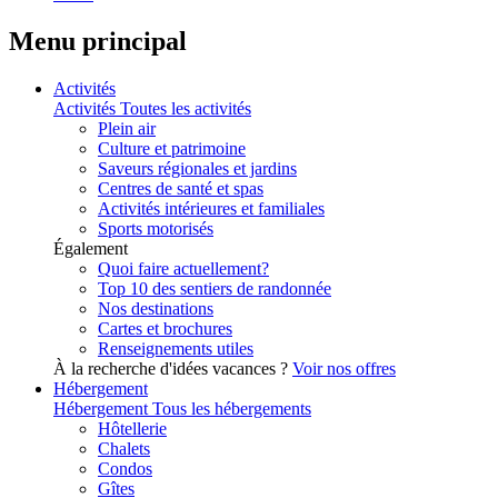
Menu principal
Activités
Activités
Toutes les activités
Plein air
Culture et patrimoine
Saveurs régionales et jardins
Centres de santé et spas
Activités intérieures et familiales
Sports motorisés
Également
Quoi faire actuellement?
Top 10 des sentiers de randonnée
Nos destinations
Cartes et brochures
Renseignements utiles
À la recherche d'idées vacances ?
Voir nos offres
Hébergement
Hébergement
Tous les hébergements
Hôtellerie
Chalets
Condos
Gîtes