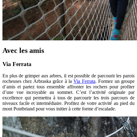
Avec les amis
Via Ferrata
En plus de grimper aux arbres, il est possible de parcourir les parois
rocheuses chez Arbraska grâce à la
Via Ferrata
. Formez un groupe
d’amis et partez tous ensemble affronter les rochers pour profiter
d’une vue incroyable au sommet. C’est l’activité originale par
excellence qui permettra à tous de parcourir les trois parcours de
niveaux facile et intermédiaire. Profitez de votre activité au pied du
mont Pontbriand pour vous initier à cette forme d’escalade.