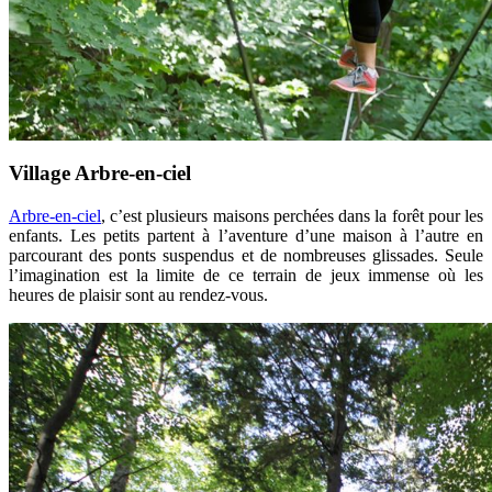
Village Arbre-en-ciel
Arbre-en-ciel
, c’est plusieurs maisons perchées dans la forêt pour les
enfants. Les petits partent à l’aventure d’une maison à l’autre en
parcourant des ponts suspendus et de nombreuses glissades. Seule
l’imagination est la limite de ce terrain de jeux immense où les
heures de plaisir sont au rendez-vous.