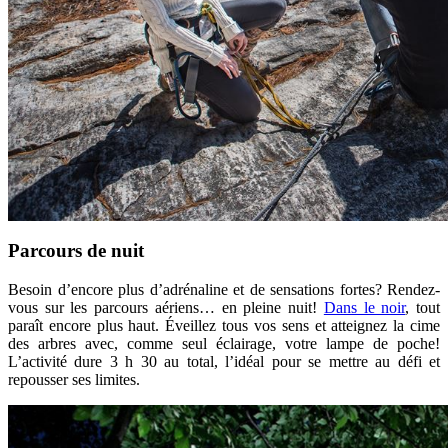
Parcours de nuit
Besoin d’encore plus d’adrénaline et de sensations fortes? Rendez-
vous sur les parcours aériens… en pleine nuit!
Dans le noir
, tout
paraît encore plus haut. Éveillez tous vos sens et atteignez la cime
des arbres avec, comme seul éclairage, votre lampe de poche!
L’activité dure 3 h 30 au total, l’idéal pour se mettre au défi et
repousser ses limites.