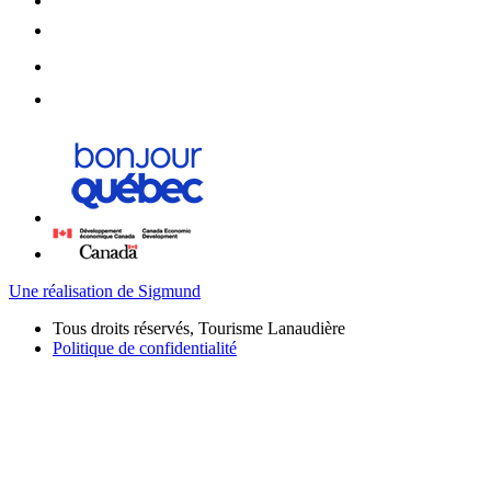
Une réalisation de Sigmund
Tous droits réservés, Tourisme Lanaudière
Politique de confidentialité