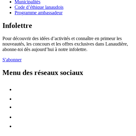
Municipalités
Code d’éthique lanaudois
Programme ambassadeur
Infolettre
Pour découvrir des idées d’activités et connaître en primeur les
nouveautés, les concours et les offres exclusives dans Lanaudière,
abonne-toi dès aujourd’hui à notre infolettre.
S'abonner
Menu des réseaux sociaux