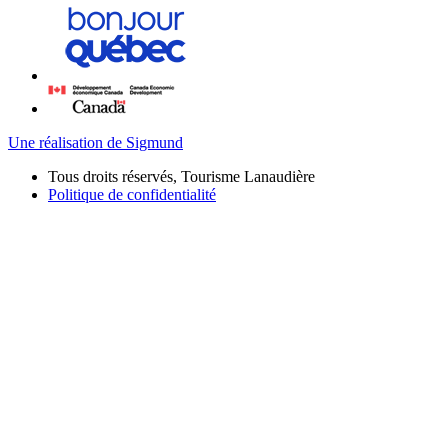
Une réalisation de Sigmund
Tous droits réservés, Tourisme Lanaudière
Politique de confidentialité