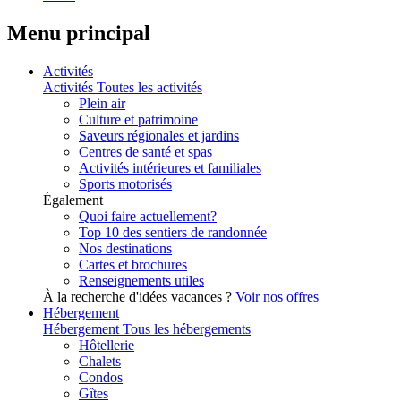
Menu principal
Activités
Activités
Toutes les activités
Plein air
Culture et patrimoine
Saveurs régionales et jardins
Centres de santé et spas
Activités intérieures et familiales
Sports motorisés
Également
Quoi faire actuellement?
Top 10 des sentiers de randonnée
Nos destinations
Cartes et brochures
Renseignements utiles
À la recherche d'idées vacances ?
Voir nos offres
Hébergement
Hébergement
Tous les hébergements
Hôtellerie
Chalets
Condos
Gîtes