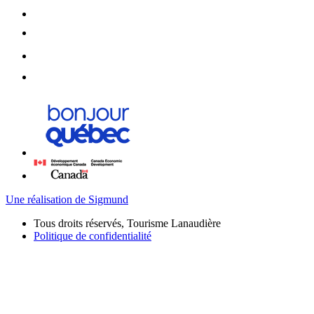
Une réalisation de Sigmund
Tous droits réservés, Tourisme Lanaudière
Politique de confidentialité