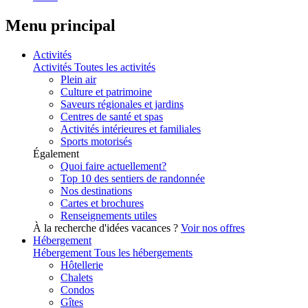
Menu principal
Activités
Activités
Toutes les activités
Plein air
Culture et patrimoine
Saveurs régionales et jardins
Centres de santé et spas
Activités intérieures et familiales
Sports motorisés
Également
Quoi faire actuellement?
Top 10 des sentiers de randonnée
Nos destinations
Cartes et brochures
Renseignements utiles
À la recherche d'idées vacances ?
Voir nos offres
Hébergement
Hébergement
Tous les hébergements
Hôtellerie
Chalets
Condos
Gîtes