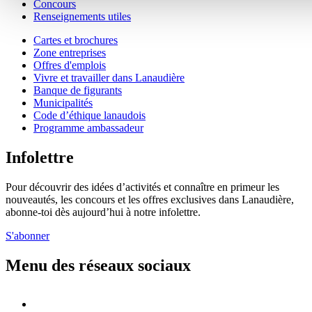
Concours
Renseignements utiles
Cartes et brochures
Zone entreprises
Offres d'emplois
Vivre et travailler dans Lanaudière
Banque de figurants
Municipalités
Code d’éthique lanaudois
Programme ambassadeur
Infolettre
Pour découvrir des idées d’activités et connaître en primeur les
nouveautés, les concours et les offres exclusives dans Lanaudière,
abonne-toi dès aujourd’hui à notre infolettre.
S'abonner
Menu des réseaux sociaux