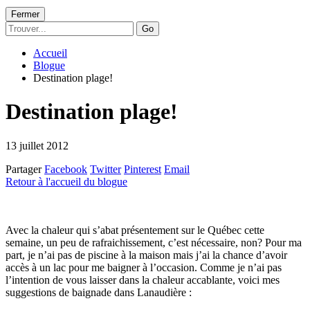
Fermer
Go
Accueil
Blogue
Destination plage!
Destination plage!
13 juillet 2012
Partager
Facebook
Twitter
Pinterest
Email
Retour à l'accueil du blogue
Avec la chaleur qui s’abat présentement sur le Québec cette
semaine, un peu de rafraichissement, c’est nécessaire, non? Pour ma
part, je n’ai pas de piscine à la maison mais j’ai la chance d’avoir
accès à un lac pour me baigner à l’occasion. Comme je n’ai pas
l’intention de vous laisser dans la chaleur accablante, voici mes
suggestions de baignade dans Lanaudière :