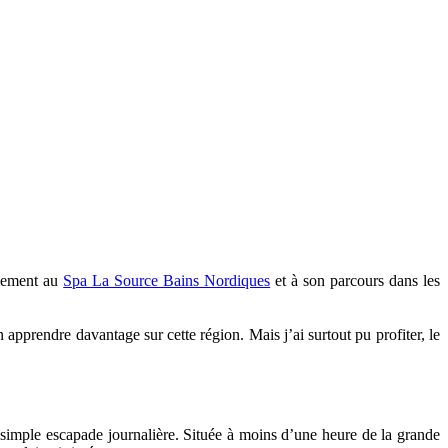
blement au
Spa La Source Bains Nordiques
et à son parcours dans les
n apprendre davantage sur cette région. Mais j’ai surtout pu profiter, le
 simple escapade journalière. Située à moins d’une heure de la grande