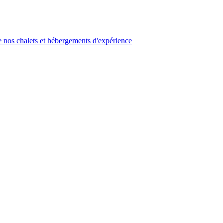
 nos chalets et hébergements d'expérience