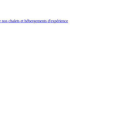
 nos chalets et hébergements d'expérience