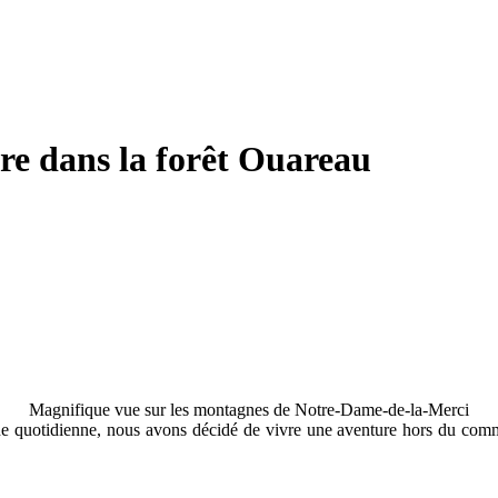
ure dans la forêt Ouareau
Magnifique vue sur les montagnes de Notre-Dame-de-la-Merci
ine quotidienne, nous avons décidé de vivre une aventure hors du com