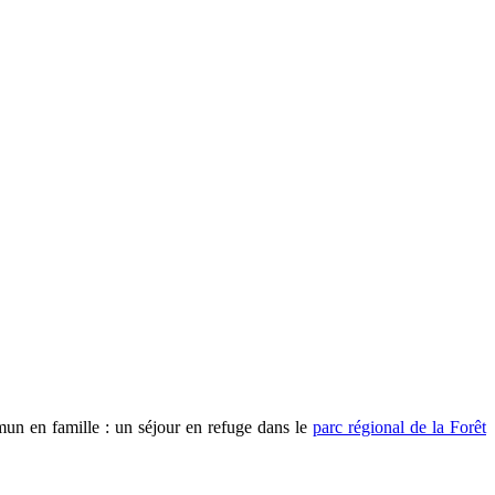
mun en famille : un séjour en refuge dans le
parc régional de la Forêt