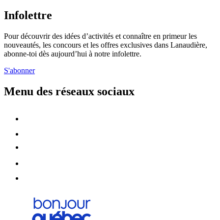
Infolettre
Pour découvrir des idées d’activités et connaître en primeur les
nouveautés, les concours et les offres exclusives dans Lanaudière,
abonne-toi dès aujourd’hui à notre infolettre.
S'abonner
Menu des réseaux sociaux