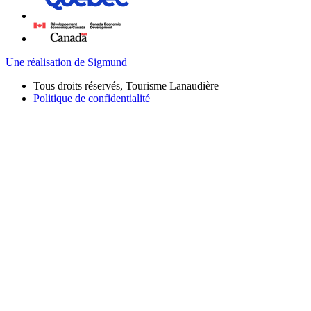
Une réalisation de Sigmund
Tous droits réservés, Tourisme Lanaudière
Politique de confidentialité