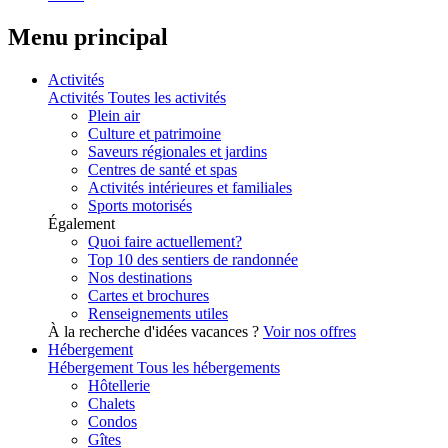
Menu principal
Activités
Activités
Toutes les activités
Plein air
Culture et patrimoine
Saveurs régionales et jardins
Centres de santé et spas
Activités intérieures et familiales
Sports motorisés
Également
Quoi faire actuellement?
Top 10 des sentiers de randonnée
Nos destinations
Cartes et brochures
Renseignements utiles
À la recherche d'idées vacances ?
Voir nos offres
Hébergement
Hébergement
Tous les hébergements
Hôtellerie
Chalets
Condos
Gîtes