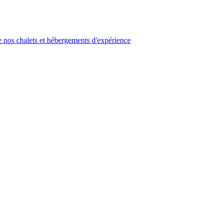
 nos chalets et hébergements d'expérience