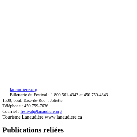
lanaudiere.org
Billetterie
du Festival : 1 800 561-4343 et 450 759-4343
1500, boul. Base-de-Roc , Joliette
Téléphone : 450 759-7636
Courriel :
festival@lanaudiere.org
Tourisme Lanaudière www.lanaudiere.ca
Publications reliées