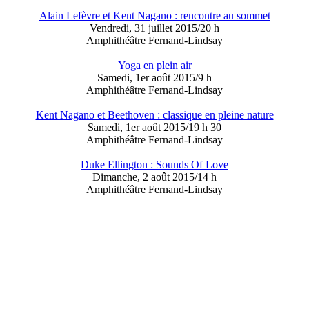
Alain Lefèvre et Kent Nagano : rencontre au sommet
Vendredi, 31 juillet 2015/20 h
Amphithéâtre Fernand-Lindsay
Yoga en plein air
Samedi, 1er août 2015/9 h
Amphithéâtre Fernand-Lindsay
Kent Nagano et Beethoven : classique en pleine nature
Samedi, 1er août 2015/19 h 30
Amphithéâtre Fernand-Lindsay
Duke Ellington : Sounds Of Love
Dimanche, 2 août 2015/14 h
Amphithéâtre Fernand-Lindsay