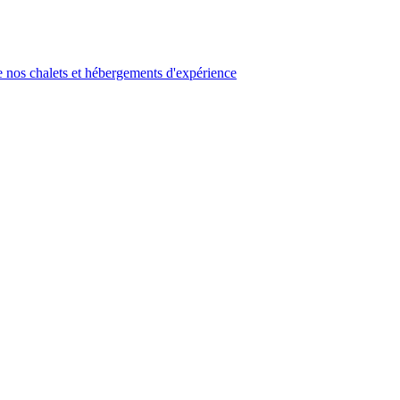
 nos chalets et hébergements d'expérience