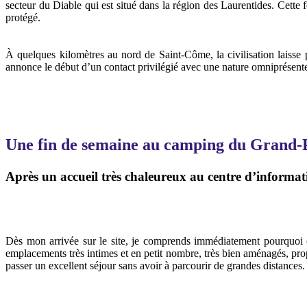
secteur du Diable qui est situé dans la région des Laurentides. Cette 
protégé.
À quelques kilomètres au nord de Saint-Côme, la civilisation laiss
annonce le début d’un contact privilégié avec une nature omniprésent
Une fin de semaine au camping du Grand
Après un accueil très chaleureux au centre d’informa
Dès mon arrivée sur le site, je comprends immédiatement pourquoi o
emplacements très intimes et en petit nombre, très bien aménagés, pro
passer un excellent séjour sans avoir à parcourir de grandes distances.