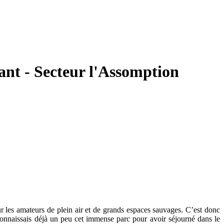
nt - Secteur l'Assomption
r les amateurs de plein air et de grands espaces sauvages. C’est donc
connaissais déjà un peu cet immense parc pour avoir séjourné dans le