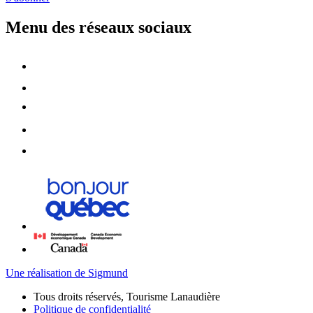
Menu des réseaux sociaux
Une réalisation de Sigmund
Tous droits réservés, Tourisme Lanaudière
Politique de confidentialité