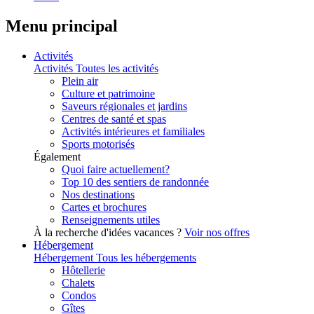
Menu principal
Activités
Activités
Toutes les activités
Plein air
Culture et patrimoine
Saveurs régionales et jardins
Centres de santé et spas
Activités intérieures et familiales
Sports motorisés
Également
Quoi faire actuellement?
Top 10 des sentiers de randonnée
Nos destinations
Cartes et brochures
Renseignements utiles
À la recherche d'idées vacances ?
Voir nos offres
Hébergement
Hébergement
Tous les hébergements
Hôtellerie
Chalets
Condos
Gîtes