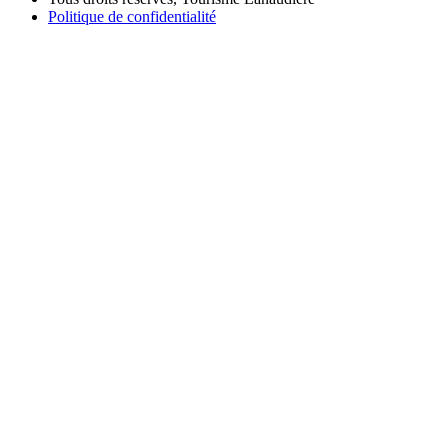
Politique de confidentialité