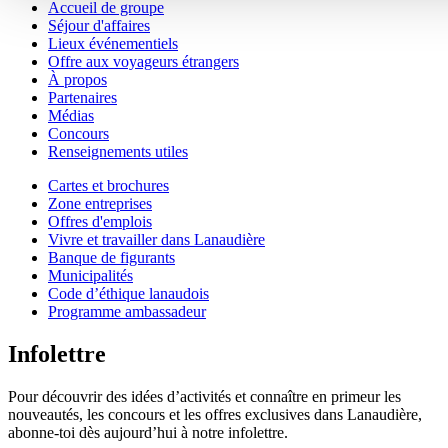
Accueil de groupe
Séjour d'affaires
Lieux événementiels
Offre aux voyageurs étrangers
À propos
Partenaires
Médias
Concours
Renseignements utiles
Cartes et brochures
Zone entreprises
Offres d'emplois
Vivre et travailler dans Lanaudière
Banque de figurants
Municipalités
Code d’éthique lanaudois
Programme ambassadeur
Infolettre
Pour découvrir des idées d’activités et connaître en primeur les
nouveautés, les concours et les offres exclusives dans Lanaudière,
abonne-toi dès aujourd’hui à notre infolettre.