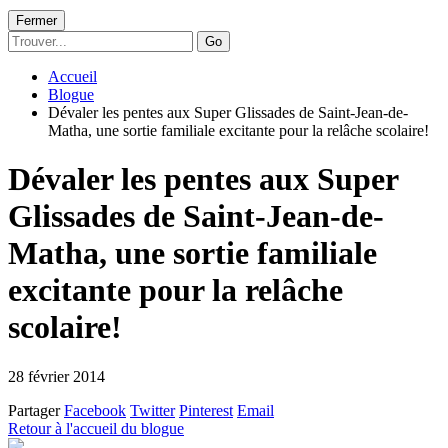
Fermer
Go
Accueil
Blogue
Dévaler les pentes aux Super Glissades de Saint-Jean-de-
Matha, une sortie familiale excitante pour la relâche scolaire!
Dévaler les pentes aux Super
Glissades de Saint-Jean-de-
Matha, une sortie familiale
excitante pour la relâche
scolaire!
28 février 2014
Partager
Facebook
Twitter
Pinterest
Email
Retour à l'accueil du blogue