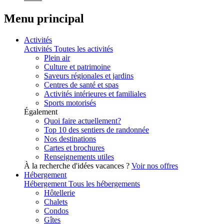
Menu principal
Activités
Activités
Toutes les activités
Plein air
Culture et patrimoine
Saveurs régionales et jardins
Centres de santé et spas
Activités intérieures et familiales
Sports motorisés
Également
Quoi faire actuellement?
Top 10 des sentiers de randonnée
Nos destinations
Cartes et brochures
Renseignements utiles
À la recherche d'idées vacances ?
Voir nos offres
Hébergement
Hébergement
Tous les hébergements
Hôtellerie
Chalets
Condos
Gîtes