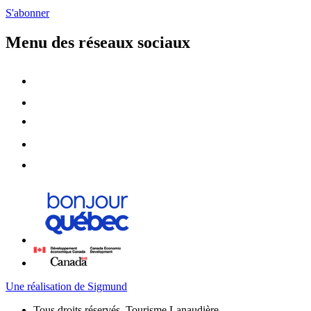
S'abonner
Menu des réseaux sociaux
Une réalisation de Sigmund
Tous droits réservés, Tourisme Lanaudière