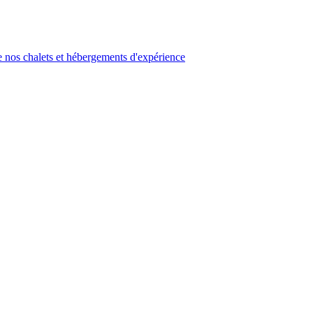
 nos chalets et hébergements d'expérience