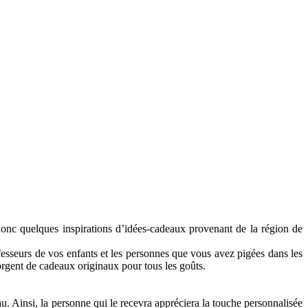
nc quelques inspirations d’idées-cadeaux provenant de la région de
ofesseurs de vos enfants et les personnes que vous avez pigées dans les
rgent de cadeaux originaux pour tous les goûts.
u. Ainsi, la personne qui le recevra appréciera la touche personnalisée