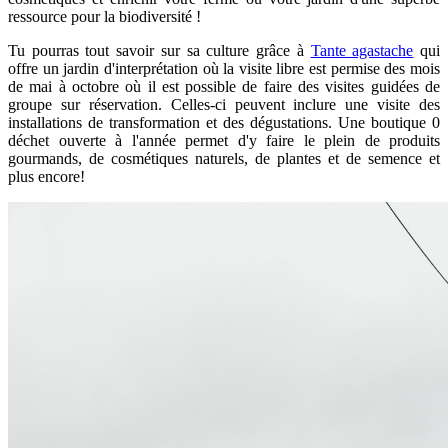
ressource pour la biodiversité !
Tu pourras tout savoir sur sa culture grâce à
Tante agastache
qui
offre un jardin d'interprétation où la visite libre est permise des mois
de mai à octobre où il est possible de faire des
visites guidées de
groupe sur réservation. Celles-ci peuvent inclure une visite des
installations de transformation et des dégustations. Une boutique 0
déchet ouverte à l'année permet d'y faire le plein de produits
gourmands, de cosmétiques naturels, de plantes et de semence et
plus encore!