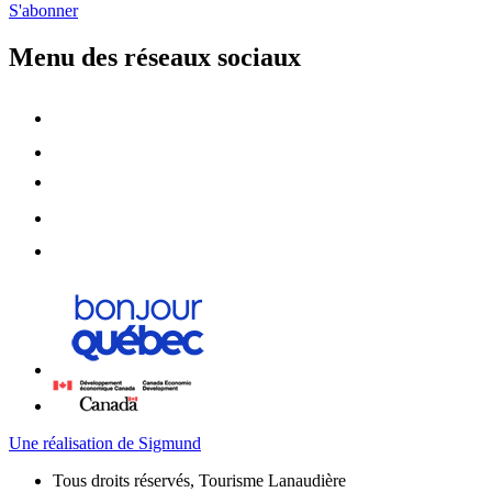
S'abonner
Menu des réseaux sociaux
Une réalisation de Sigmund
Tous droits réservés, Tourisme Lanaudière