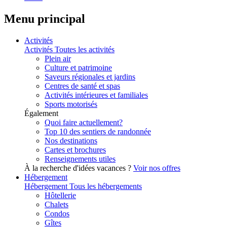
Menu principal
Activités
Activités
Toutes les activités
Plein air
Culture et patrimoine
Saveurs régionales et jardins
Centres de santé et spas
Activités intérieures et familiales
Sports motorisés
Également
Quoi faire actuellement?
Top 10 des sentiers de randonnée
Nos destinations
Cartes et brochures
Renseignements utiles
À la recherche d'idées vacances ?
Voir nos offres
Hébergement
Hébergement
Tous les hébergements
Hôtellerie
Chalets
Condos
Gîtes