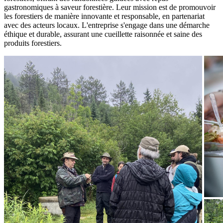
gastronomiques à saveur forestière. Leur mission est de promouvoir
les forestiers de manière innovante et responsable, en partenariat
avec des acteurs locaux. L'entreprise s'engage dans une démarche
éthique et durable, assurant une cueillette raisonnée et saine des
produits forestiers.