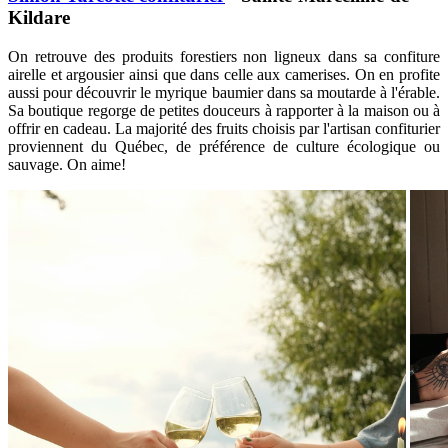
Kildare
On retrouve des produits forestiers non ligneux dans sa confiture
airelle et argousier ainsi que dans celle aux camerises. On en profite
aussi pour découvrir le myrique baumier dans sa moutarde à l'érable.
Sa boutique regorge de petites douceurs à rapporter à la maison ou à
offrir en cadeau.
La majorité des fruits choisis par l'artisan confiturier
proviennent du Québec, de préférence de culture écologique ou
sauvage. On aime!