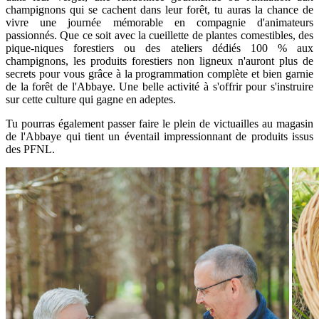
champignons qui se cachent dans leur forêt, tu auras la chance de
vivre une journée mémorable en compagnie d'animateurs
passionnés. Que ce soit avec la cueillette de plantes comestibles, des
pique-niques forestiers ou des ateliers dédiés 100 % aux
champignons, les produits forestiers non ligneux n'auront plus de
secrets pour vous grâce à la programmation complète et bien garnie
de la forêt de l'Abbaye. Une belle activité à s'offrir pour s'instruire
sur cette culture qui gagne en adeptes.
Tu pourras également passer faire le plein de victuailles au magasin
de l'Abbaye qui tient un éventail impressionnant de produits issus
des PFNL.