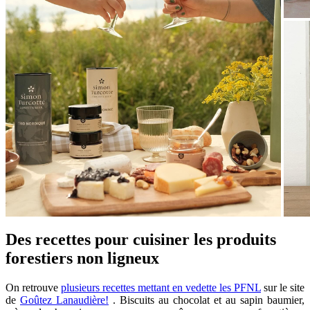
Des recettes pour cuisiner les produits
forestiers non ligneux
On retrouve
plusieurs recettes mettant en vedette les PFNL
sur le site
de
Goûtez Lanaudière!
. Biscuits au chocolat et au sapin baumier,