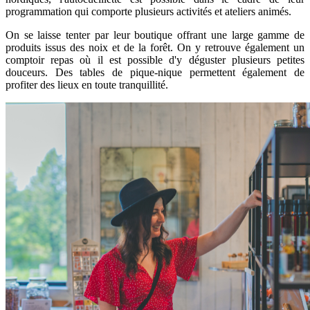
programmation qui comporte plusieurs activités et ateliers animés.
On se laisse tenter par leur boutique offrant une large gamme de
produits issus des noix et de la forêt. On y retrouve également un
comptoir repas où il est possible d'y déguster plusieurs petites
douceurs. Des tables de pique-nique permettent également de
profiter des lieux en toute tranquillité.