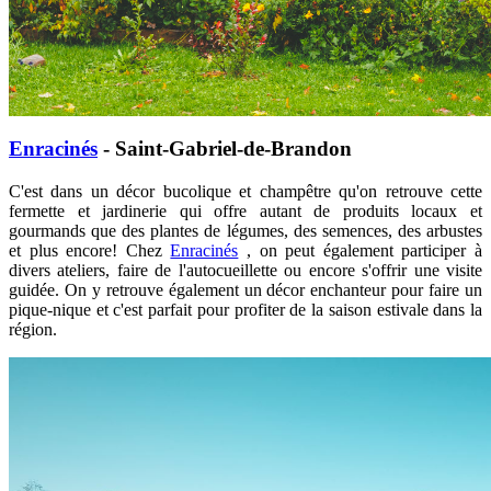
Enracinés
- Saint-Gabriel-de-Brandon
C'est dans un décor bucolique et champêtre qu'on retrouve cette
fermette et jardinerie qui offre autant de produits locaux et
gourmands que des plantes de légumes, des semences, des arbustes
et plus encore! Chez
Enracinés
, on peut également participer à
divers ateliers, faire de l'autocueillette ou encore s'offrir une visite
guidée. On y retrouve également un décor enchanteur pour faire un
pique-nique et c'est parfait pour profiter de la saison estivale dans la
région.