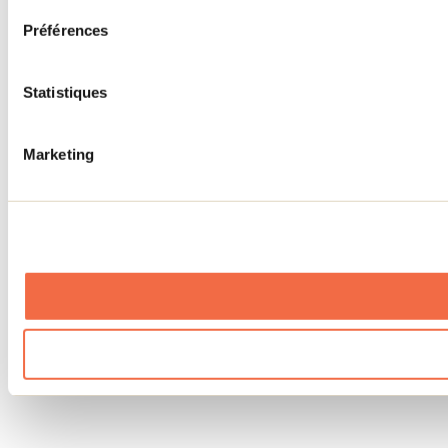
Préférences
Statistiques
Marketing