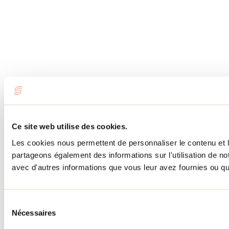
Ce site web utilise des cookies.
Les cookies nous permettent de personnaliser le contenu et le
partageons également des informations sur l'utilisation de no
avec d'autres informations que vous leur avez fournies ou qu'i
Sélection
Nécessaires
du
consentement