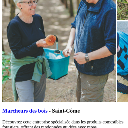
Marcheurs des bois
- Saint-Côme
Découvrez cette entreprise spécialisée dans les produits comestibles
forestiers, offrant des randonnées guidées avec repas