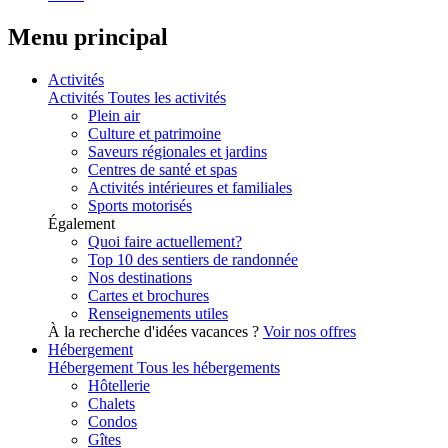
Menu principal
Activités
Activités
Toutes les activités
Plein air
Culture et patrimoine
Saveurs régionales et jardins
Centres de santé et spas
Activités intérieures et familiales
Sports motorisés
Également
Quoi faire actuellement?
Top 10 des sentiers de randonnée
Nos destinations
Cartes et brochures
Renseignements utiles
À la recherche d'idées vacances ?
Voir nos offres
Hébergement
Hébergement
Tous les hébergements
Hôtellerie
Chalets
Condos
Gîtes