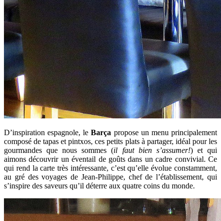
D’inspiration espagnole, le
Barça
propose un menu principalement
composé de tapas et pintxos, ces petits plats à partager, idéal pour les
gourmandes que nous sommes (
il faut bien s’assumer!
) et qui
aimons découvrir un éventail de goûts dans un cadre convivial. Ce
qui rend la carte très intéressante, c’est qu’elle évolue constamment,
au gré des voyages de Jean-Philippe, chef de l’établissement, qui
s’inspire des saveurs qu’il déterre aux quatre coins du monde.