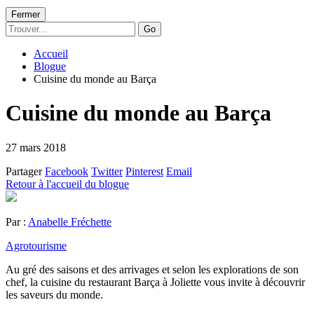
Fermer
Go
Accueil
Blogue
Cuisine du monde au Barça
Cuisine du monde au Barça
27 mars 2018
Partager
Facebook
Twitter
Pinterest
Email
Retour à l'accueil du blogue
Par :
Anabelle Fréchette
Agrotourisme
Au gré des saisons et des arrivages et selon les explorations de son
chef, la cuisine du restaurant Barça à Joliette vous invite à découvrir
les saveurs du monde.