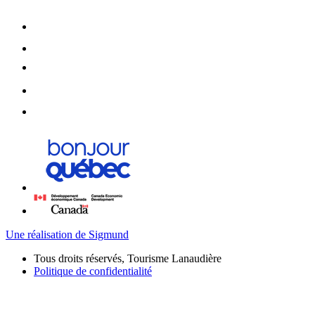
Une réalisation de Sigmund
Tous droits réservés, Tourisme Lanaudière
Politique de confidentialité