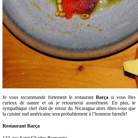
Je vous recommande fortement le restaurant
Barça
si vous êtes
curieux de nature et où je retournerai assurément. En plus, le
sympathique chef était de retour du Nicaragua alors dites-vous que
la cuisine sud américaine sera probablement à l’honneur bientôt!
Restaurant Barça
132, rue Saint-Charles-Borromée