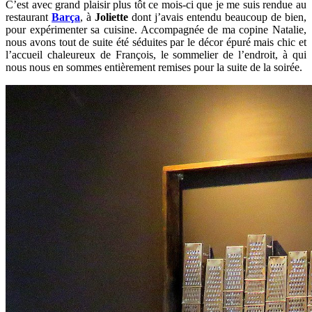
C’est avec grand plaisir plus tôt ce mois-ci que je me suis rendue au
restaurant
Barça
, à
Joliette
dont j’avais entendu beaucoup de bien,
pour expérimenter sa cuisine. Accompagnée de ma copine Natalie,
nous avons tout de suite été séduites par le décor épuré mais chic et
l’accueil chaleureux de François, le sommelier de l’endroit, à qui
nous nous en sommes entièrement remises pour la suite de la soirée.