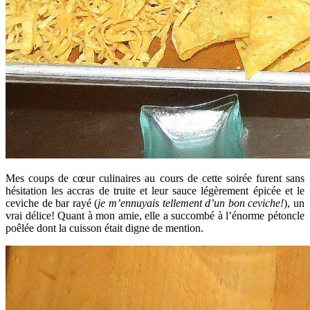
Mes coups de cœur culinaires au cours de cette soirée furent sans
hésitation les accras de truite et leur sauce légèrement épicée et le
ceviche de bar rayé (
je m’ennuyais tellement d’un bon ceviche!
), un
vrai délice! Quant à mon amie, elle a succombé à l’énorme pétoncle
poêlée dont la cuisson était digne de mention.