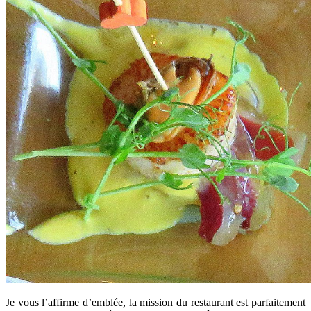
Je vous l’affirme d’emblée, la mission du restaurant est parfaitement