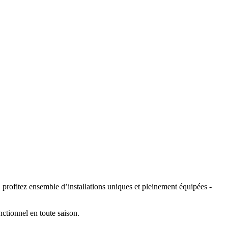
 profitez ensemble d’installations uniques et pleinement équipées -
nctionnel en toute saison.