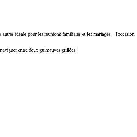
autres idéale pour les réunions familiales et les mariages – l'occasion
e naviguer entre deux guimauves grillées!