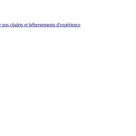
 nos chalets et hébergements d'expérience