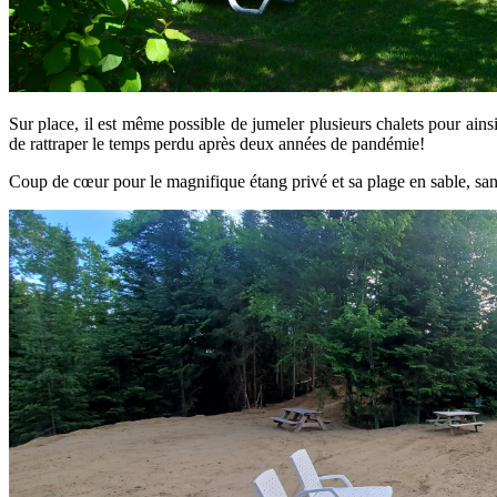
Sur place, il est même possible de jumeler plusieurs chalets pour ains
de rattraper le temps perdu après deux années de pandémie!
Coup de cœur pour le magnifique étang privé et sa plage en sable, sans