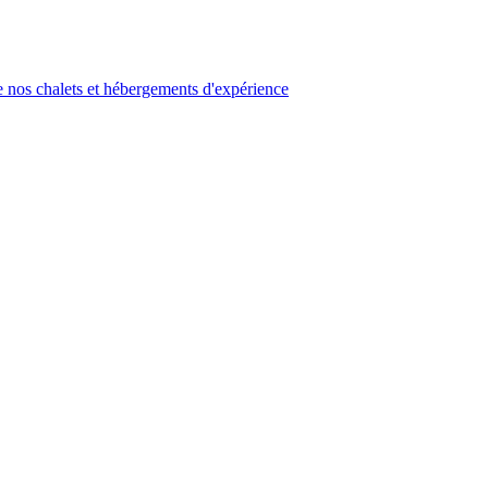
 nos chalets et hébergements d'expérience