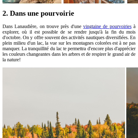
2. Dans une pourvoirie
Dans Lanaudière, on trouve près d'une
vingtaine de pourvoiries
à
explorer, où il est possible de se rendre jusqu'à la fin du mois
d'octobre. On y offre souvent des activités nautiques diversifiées. En
plein milieu d'un lac, la vue sur les montagnes colorées est à ne pas
manquer. La tranquillité du lac te permettra d'encore plus d'apprécier
les couleurs changeantes dans les arbres et de respirer le grand air de
la nature!