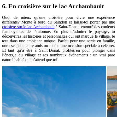
6. En croisière sur le lac Archambault
Quoi de mieux qu'une croisière pour vivre une expérience
différente? Monte à bord du Saindon et laisse-toi porter par une
croisière sur le lac Archambault
à Saint-Donat, entouré des couleurs
flamboyantes de l’automne. En plus d’admirer le paysage, tu
découvriras les histoires et personnages qui ont marqué le village, le
tout dans une ambiance unique. Parfait pour une sortie en famille,
une escapade entre amis ou même une occasion spéciale à célébrer.
Et tant qu’à être à Saint-Donat, profites-en pour plonger dans
l’énergie du village et ses nombreux événements : un vrai parc
naturel habité qui n’attend que toi!