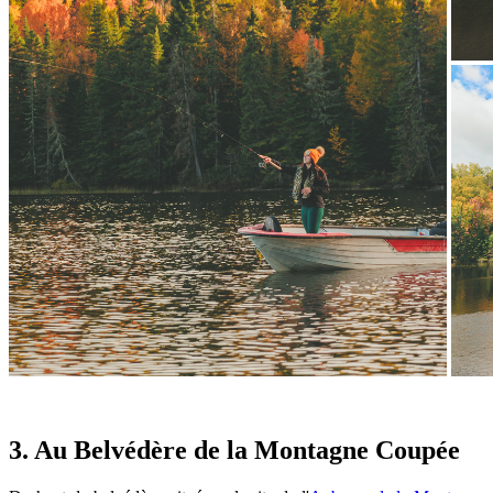
3. Au Belvédère de la Montagne Coupée