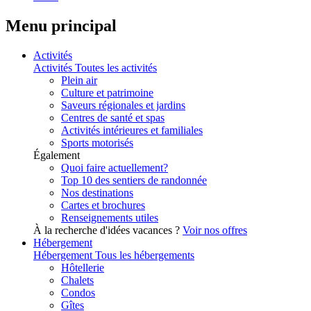
Menu principal
Activités
Activités
Toutes les activités
Plein air
Culture et patrimoine
Saveurs régionales et jardins
Centres de santé et spas
Activités intérieures et familiales
Sports motorisés
Également
Quoi faire actuellement?
Top 10 des sentiers de randonnée
Nos destinations
Cartes et brochures
Renseignements utiles
À la recherche d'idées vacances ?
Voir nos offres
Hébergement
Hébergement
Tous les hébergements
Hôtellerie
Chalets
Condos
Gîtes