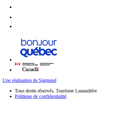
Une réalisation de Sigmund
Tous droits réservés, Tourisme Lanaudière
Politique de confidentialité