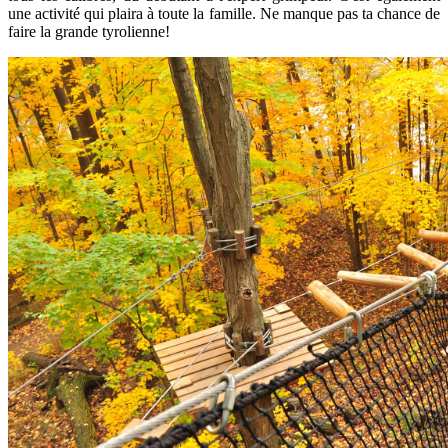
une activité qui plaira à toute la famille. Ne manque pas ta chance de
faire la grande tyrolienne!