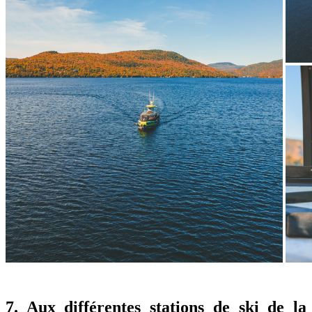
7. Aux différentes stations de ski de la