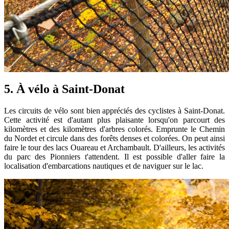
5. À vélo à Saint-Donat
Les circuits de vélo sont bien appréciés des cyclistes à Saint-Donat.
Cette activité est d'autant plus plaisante lorsqu'on parcourt des
kilomètres et des kilomètres d'arbres colorés. Emprunte le Chemin
du Nordet et circule dans des forêts denses et colorées. On peut ainsi
faire le tour des lacs Ouareau et Archambault. D'ailleurs, les activités
du parc des Pionniers t'attendent. Il est possible d'aller faire la
localisation d'embarcations nautiques et de naviguer sur le lac.