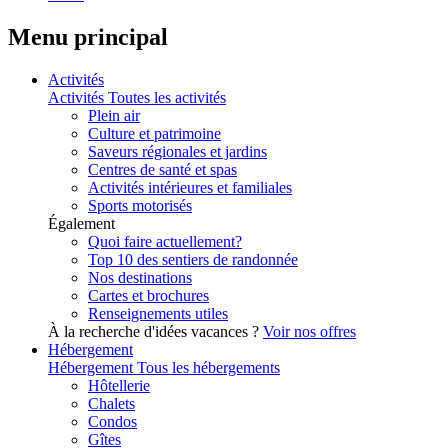
Menu principal
Activités
Activités
Toutes les activités
Plein air
Culture et patrimoine
Saveurs régionales et jardins
Centres de santé et spas
Activités intérieures et familiales
Sports motorisés
Également
Quoi faire actuellement?
Top 10 des sentiers de randonnée
Nos destinations
Cartes et brochures
Renseignements utiles
À la recherche d'idées vacances ?
Voir nos offres
Hébergement
Hébergement
Tous les hébergements
Hôtellerie
Chalets
Condos
Gîtes