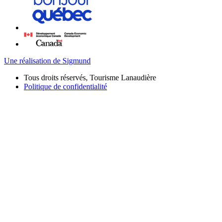
Une réalisation de Sigmund
Tous droits réservés, Tourisme Lanaudière
Politique de confidentialité