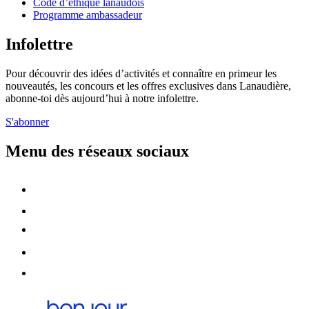
Code d’éthique lanaudois
Programme ambassadeur
Infolettre
Pour découvrir des idées d’activités et connaître en primeur les
nouveautés, les concours et les offres exclusives dans Lanaudière,
abonne-toi dès aujourd’hui à notre infolettre.
S'abonner
Menu des réseaux sociaux