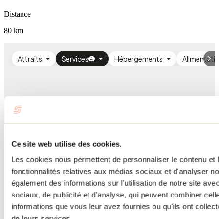
Distance
80 km
Ce site web utilise des cookies.
Les cookies nous permettent de personnaliser le contenu et l
fonctionnalités relatives aux médias sociaux et d'analyser no
également des informations sur l'utilisation de notre site av
sociaux, de publicité et d'analyse, qui peuvent combiner cell
informations que vous leur avez fournies ou qu'ils ont collecté
de leurs services.