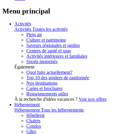
Menu principal
Activités
Activités
Toutes les activités
Plein air
Culture et patrimoine
Saveurs régionales et jardins
Centres de santé et spas
Activités intérieures et familiales
Sports motorisés
Également
Quoi faire actuellement?
Top 10 des sentiers de randonnée
Nos destinations
Cartes et brochures
Renseignements utiles
À la recherche d'idées vacances ?
Voir nos offres
Hébergement
Hébergement
Tous les hébergements
Hôtellerie
Chalets
Condos
Gîtes