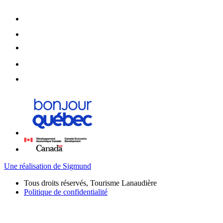
Une réalisation de Sigmund
Tous droits réservés, Tourisme Lanaudière
Politique de confidentialité