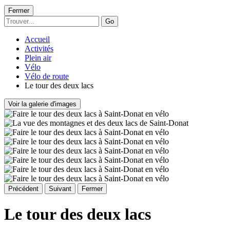
Fermer
Go
Accueil
Activités
Plein air
Vélo
Vélo de route
Le tour des deux lacs
Voir la galerie d'images
Précédent
Suivant
Fermer
Le tour des deux lacs