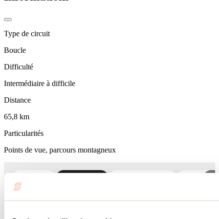
Type de circuit
Boucle
Difficulté
Intermédiaire à difficile
Distance
65,8 km
Particularités
Points de vue, parcours montagneux