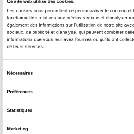
Ce site web utilise des cookies.
Les cookies nous permettent de personnaliser le contenu et l
fonctionnalités relatives aux médias sociaux et d'analyser no
également des informations sur l'utilisation de notre site av
sociaux, de publicité et d'analyse, qui peuvent combiner cell
informations que vous leur avez fournies ou qu'ils ont collecté
de leurs services.
Sélection
Nécessaires
du
consentement
Préférences
Statistiques
Marketing