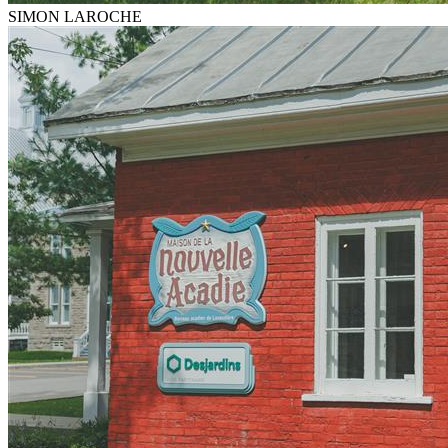
SIMON LAROCHE