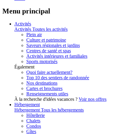
Menu principal
Activités
Activités
Toutes les activités
Plein air
Culture et patrimoine
Saveurs régionales et jardins
Centres de santé et spas
Activités intérieures et familiales
Sports motorisés
Également
Quoi faire actuellement?
Top 10 des sentiers de randonnée
Nos destinations
Cartes et brochures
Renseignements utiles
À la recherche d'idées vacances ?
Voir nos offres
Hébergement
Hébergement
Tous les hébergements
Hôtellerie
Chalets
Condos
Gîtes