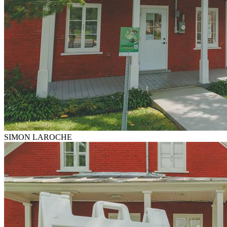
SIMON LAROCHE