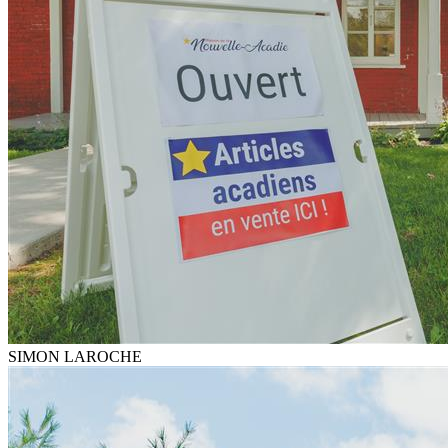
SIMON LAROCHE