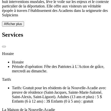
huit interventions muséales, lève le voile sur les enjeux et le contexte
particulier de la déportation. Elle offre aux visiteurs un véritable
épopée à travers l’établissement des Acadiens dans la seigneurie des
Sulpiciens
Afficher plus
Services
Horaire
Horaire
Période d'opération: Fête des Patriotes à L’Action de grâce,
mercredi au dimanche.
Tarifs
Tarifs: Gratuit pour les résidents de la Nouvelle-Acadie avec
preuve de résidence (Saint-Jacques, Sainte-Marie-Salomé,
Saint-Alexis, Saint-Liguori). Adultes (13 ans et plus) : 5 $
Enfants (6 à 12 ans) : 3$ Enfants (0 à 5 ans) : gratuit
La Maison de la Nouvelle-Acadie