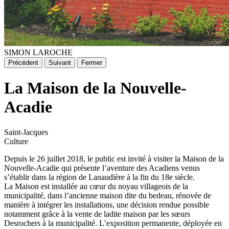
SIMON LAROCHE
Précédent
Suivant
Fermer
La Maison de la Nouvelle-
Acadie
Saint-Jacques
Culture
Depuis le 26 juillet 2018, le public est invité à visiter la Maison de la
Nouvelle-Acadie qui présente l’aventure des Acadiens venus
s’établir dans la région de Lanaudière à la fin du 18e siècle.
La Maison est installée au cœur du noyau villageois de la
municipalité, dans l’ancienne maison dite du bedeau, rénovée de
manière à intégrer les installations, une décision rendue possible
notamment grâce à la vente de ladite maison par les sœurs
Desrochers à la municipalité. L’exposition permanente, déployée en