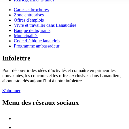
Cartes et brochures
Zone entreprises
Offres d'emplois
Vivre et travailler dans Lanaudière
Banque de figurants
Municipalités
Code d’éthique lanaudois
Programme ambassadeur
Infolettre
Pour découvrir des idées d’activités et connaître en primeur les
nouveautés, les concours et les offres exclusives dans Lanaudière,
abonne-toi dès aujourd’hui à notre infolettre.
S'abonner
Menu des réseaux sociaux