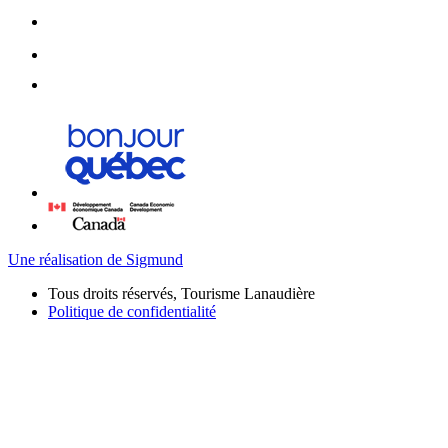
Une réalisation de Sigmund
Tous droits réservés, Tourisme Lanaudière
Politique de confidentialité