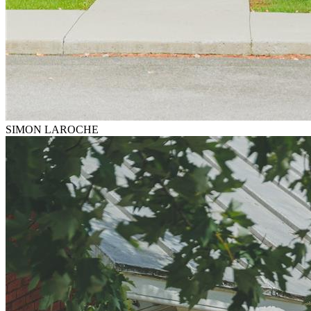
SIMON LAROCHE