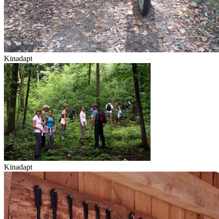
Kinadapt
Kinadapt