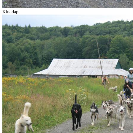
Kinadapt