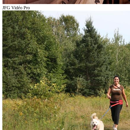
JFG Vidéo Pro