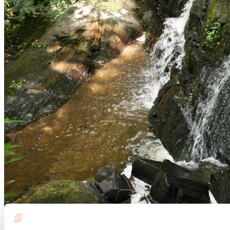
Kinadapt