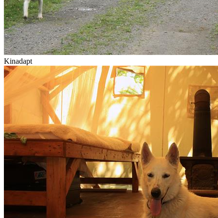
Kinadapt