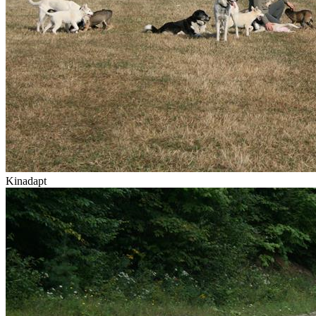
Kinadapt