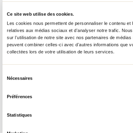
Ce site web utilise des cookies.
Les cookies nous permettent de personnaliser le contenu et le
relatives aux médias sociaux et d'analyser notre trafic. No
sur l'utilisation de notre site avec nos partenaires de médias 
peuvent combiner celles-ci avec d'autres informations que vo
collectées lors de votre utilisation de leurs services.
Sélection
Nécessaires
du
consentement
Préférences
Statistiques