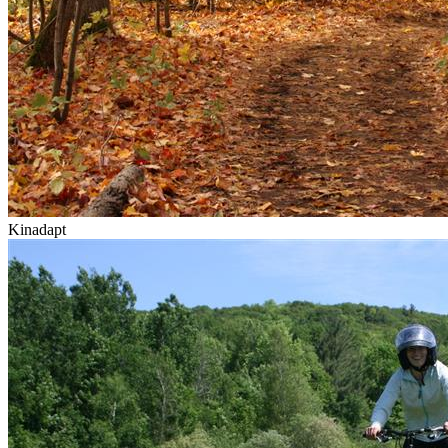
Kinadapt