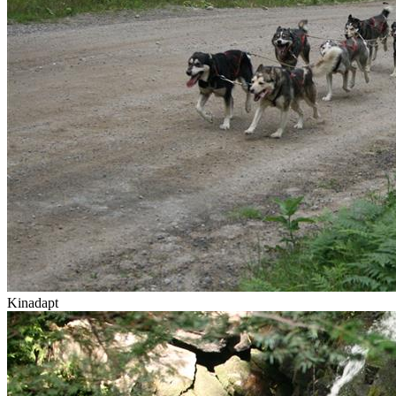
Kinadapt