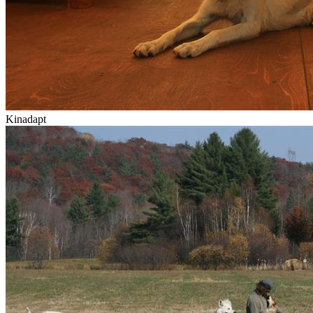
Kinadapt