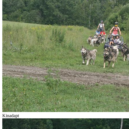
Kinadapt