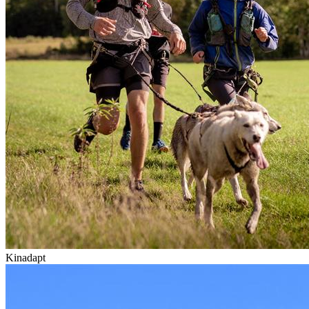
Kinadapt