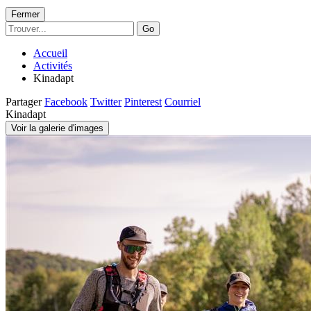
Fermer
Go
Accueil
Activités
Kinadapt
Partager
Facebook
Twitter
Pinterest
Courriel
Kinadapt
Voir la galerie d'images