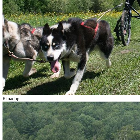
Kinadapt