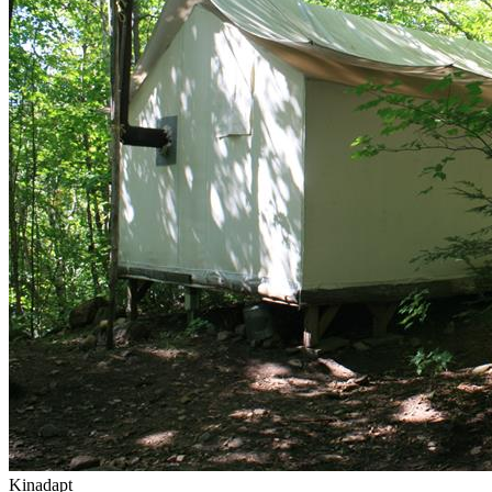
Kinadapt