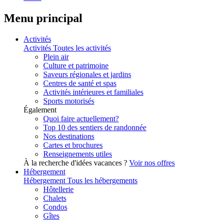
Menu principal
Activités
Activités
Toutes les activités
Plein air
Culture et patrimoine
Saveurs régionales et jardins
Centres de santé et spas
Activités intérieures et familiales
Sports motorisés
Également
Quoi faire actuellement?
Top 10 des sentiers de randonnée
Nos destinations
Cartes et brochures
Renseignements utiles
À la recherche d'idées vacances ?
Voir nos offres
Hébergement
Hébergement
Tous les hébergements
Hôtellerie
Chalets
Condos
Gîtes