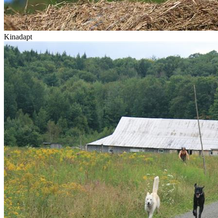
Kinadapt