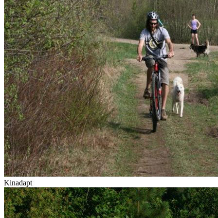
Kinadapt