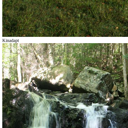
Kinadapt