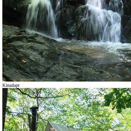
Kinadapt