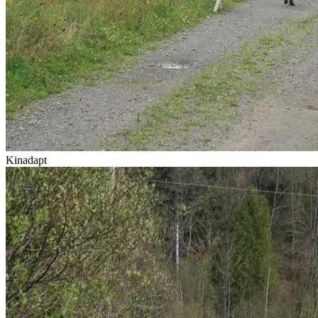
Kinadapt