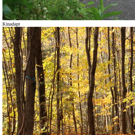
Kinadapt