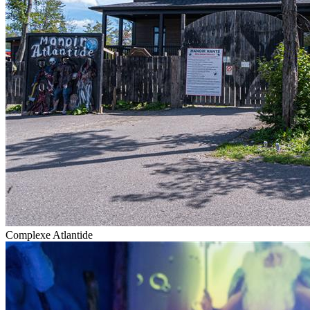
Complexe Atlantide