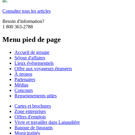
Consulter tous les articles
Besoin d'information?
1 800 363-2788
Menu pied de page
Accueil de groupe
Séjour d'affaires
Lieux événementiels
Offre aux voyageurs étrangers
À propos
Partenaires
Médias
Concours
Renseignements utiles
Cartes et brochures
Zone entreprises
Offres d'emplois
Vivre et travailler dans Lanaudière
Banque de figurants
Municipalités