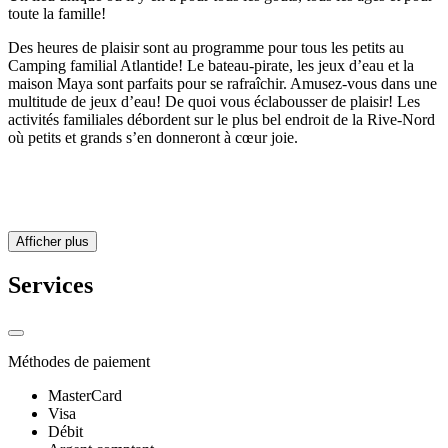
toute la famille!
Des heures de plaisir sont au programme pour tous les petits au
Camping familial Atlantide! Le bateau-pirate, les jeux d’eau et la
maison Maya sont parfaits pour se rafraîchir. Amusez-vous dans une
multitude de jeux d’eau! De quoi vous éclabousser de plaisir! Les
activités familiales débordent sur le plus bel endroit de la Rive-Nord
où petits et grands s’en donneront à cœur joie.
Afficher plus
Services
Méthodes de paiement
MasterCard
Visa
Débit