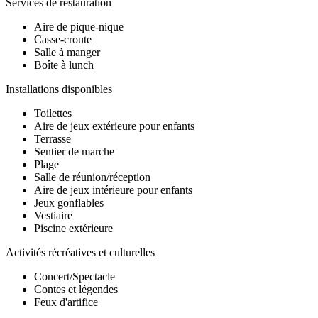
Services de restauration
Aire de pique-nique
Casse-croute
Salle à manger
Boîte à lunch
Installations disponibles
Toilettes
Aire de jeux extérieure pour enfants
Terrasse
Sentier de marche
Plage
Salle de réunion/réception
Aire de jeux intérieure pour enfants
Jeux gonflables
Vestiaire
Piscine extérieure
Activités récréatives et culturelles
Concert/Spectacle
Contes et légendes
Feux d'artifice