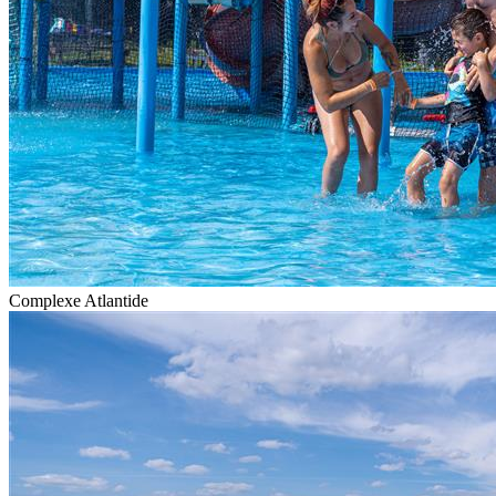
Complexe Atlantide