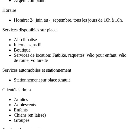
Argent comptant
Horaire
Horaire: 24 juin au 4 septembre, tous les jours de 10h à 18h.
Services disponibles sur place
Air climatisé
Internet sans fil
Boutique
Services de location: Fatbike, raquettes, vélo pour enfant, vélo
de route, voiturette
Services automobiles et stationnement
Stationnement sur place gratuit
Clientèle admise
Adultes
Adolescents
Enfants
Chiens (en laisse)
Groupes