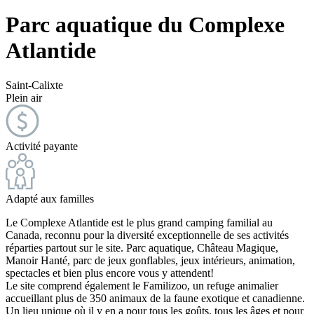
Parc aquatique du Complexe
Atlantide
Saint-Calixte
Plein air
Activité payante
Adapté aux familles
Le Complexe Atlantide est le plus grand camping familial au
Canada, reconnu pour la diversité exceptionnelle de ses activités
réparties partout sur le site. Parc aquatique, Château Magique,
Manoir Hanté, parc de jeux gonflables, jeux intérieurs, animation,
spectacles et bien plus encore vous y attendent!
Le site comprend également le Familizoo, un refuge animalier
accueillant plus de 350 animaux de la faune exotique et canadienne.
Un lieu unique où il y en a pour tous les goûts, tous les âges et pour