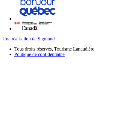
Une réalisation de Sigmund
Tous droits réservés, Tourisme Lanaudière
Politique de confidentialité