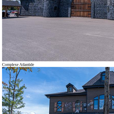
Complexe Atlantide