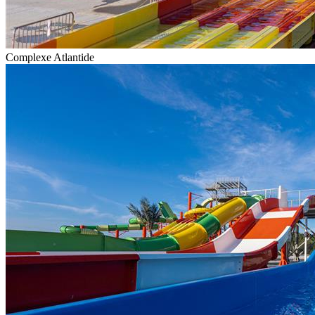
Complexe Atlantide