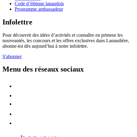
Code d’éthique lanaudois
Programme ambassadeur
Infolettre
Pour découvrir des idées d’activités et connaître en primeur les
nouveautés, les concours et les offres exclusives dans Lanaudière,
abonne-toi dès aujourd’hui à notre infolettre.
S'abonner
Menu des réseaux sociaux