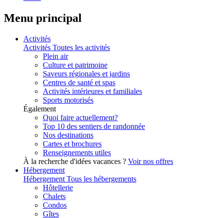
Menu principal
Activités
Activités
Toutes les activités
Plein air
Culture et patrimoine
Saveurs régionales et jardins
Centres de santé et spas
Activités intérieures et familiales
Sports motorisés
Également
Quoi faire actuellement?
Top 10 des sentiers de randonnée
Nos destinations
Cartes et brochures
Renseignements utiles
À la recherche d'idées vacances ?
Voir nos offres
Hébergement
Hébergement
Tous les hébergements
Hôtellerie
Chalets
Condos
Gîtes