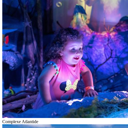
Complexe Atlantide