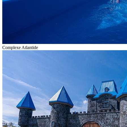
Complexe Atlantide