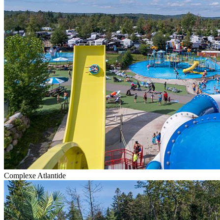
Complexe Atlantide