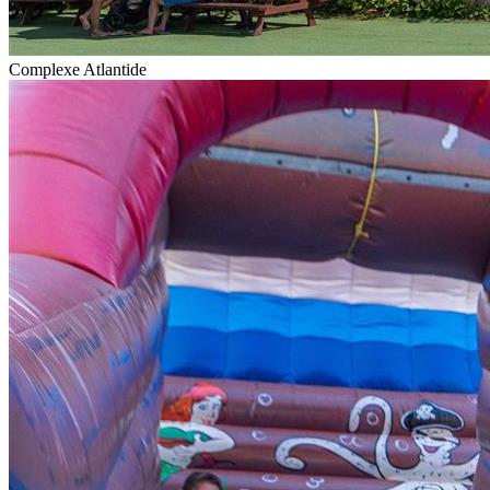
Complexe Atlantide