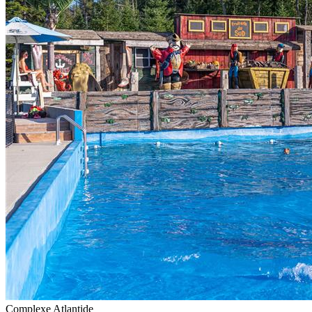
Complexe Atlantide