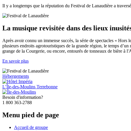
Il y a longtemps que la réputation du Festival de Lanaudière a traversé
La musique revisitée dans des lieux inusité
Après avoir connu un immense succès, la série de spectacles « Hors les
plusieurs endroits agrotouristiques de la grande région, le temps d’
grange de la Courgerie, ou encore, entourés de tonneaux de bière à l'
En savoir plus
Hébergements
L’Île-des-Moulins
Terrebonne
Besoin d'information?
1 800 363-2788
Menu pied de page
Accueil de groupe