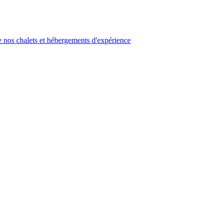
 nos chalets et hébergements d'expérience