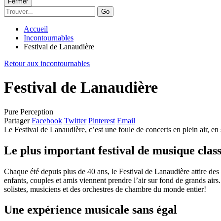
Fermer
Go
Accueil
Incontournables
Festival de Lanaudière
Retour aux incontournables
Festival de Lanaudière
Pure Perception
Partager
Facebook
Twitter
Pinterest
Email
Le Festival de Lanaudière, c’est une foule de concerts en plein air, en 
Le plus important festival de musique cla
Chaque été depuis plus de 40 ans, le Festival de Lanaudière attire des 
enfants, couples et amis viennent prendre l’air sur fond de grands a
solistes, musiciens et des orchestres de chambre du monde entier!
Une expérience musicale sans égal