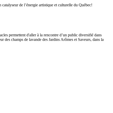
 catalyseur de l’énergie artistique et culturelle du Québec!
les permettent d'aller à la rencontre d’un public diversifié dans
eur des champs de lavande des Jardins Arômes et Saveurs, dans la