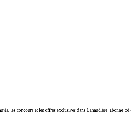
utés, les concours et les offres exclusives dans Lanaudière, abonne-toi d