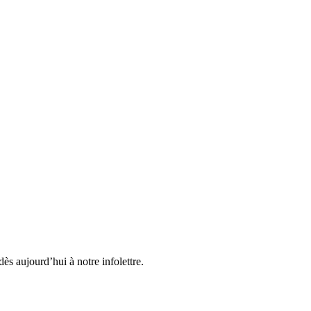
ès aujourd’hui à notre infolettre.