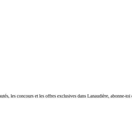
utés, les concours et les offres exclusives dans Lanaudière, abonne-toi d