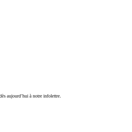
ès aujourd’hui à notre infolettre.