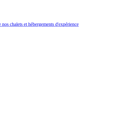
 nos chalets et hébergements d'expérience