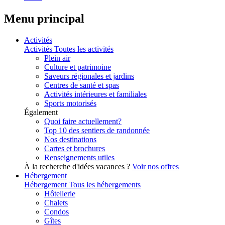
Menu principal
Activités
Activités
Toutes les activités
Plein air
Culture et patrimoine
Saveurs régionales et jardins
Centres de santé et spas
Activités intérieures et familiales
Sports motorisés
Également
Quoi faire actuellement?
Top 10 des sentiers de randonnée
Nos destinations
Cartes et brochures
Renseignements utiles
À la recherche d'idées vacances ?
Voir nos offres
Hébergement
Hébergement
Tous les hébergements
Hôtellerie
Chalets
Condos
Gîtes