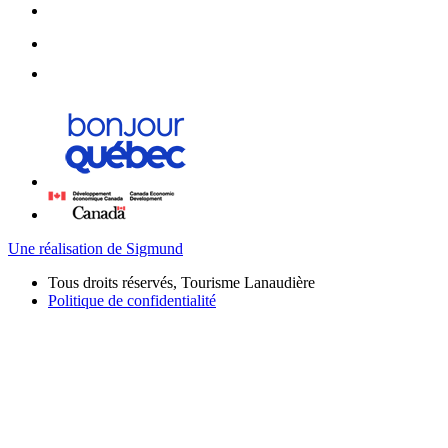
Une réalisation de Sigmund
Tous droits réservés, Tourisme Lanaudière
Politique de confidentialité