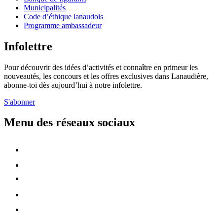
Municipalités
Code d’éthique lanaudois
Programme ambassadeur
Infolettre
Pour découvrir des idées d’activités et connaître en primeur les
nouveautés, les concours et les offres exclusives dans Lanaudière,
abonne-toi dès aujourd’hui à notre infolettre.
S'abonner
Menu des réseaux sociaux