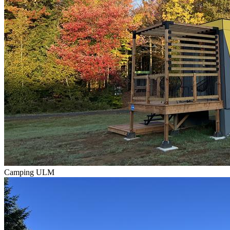
Camping ULM