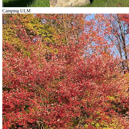
Camping ULM