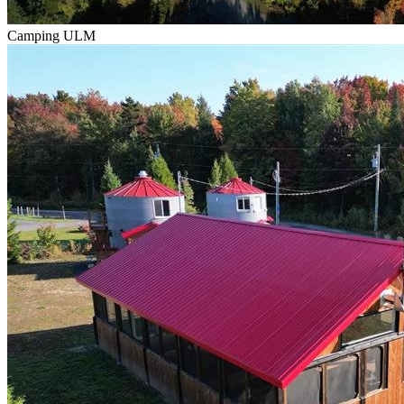
Camping ULM