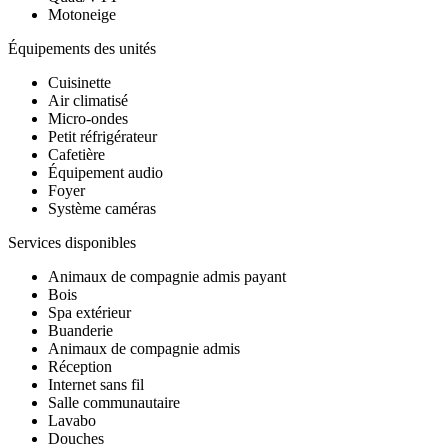
Motoneige
Équipements des unités
Cuisinette
Air climatisé
Micro-ondes
Petit réfrigérateur
Cafetière
Équipement audio
Foyer
Système caméras
Services disponibles
Animaux de compagnie admis payant
Bois
Spa extérieur
Buanderie
Animaux de compagnie admis
Réception
Internet sans fil
Salle communautaire
Lavabo
Douches