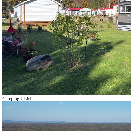
Camping ULM