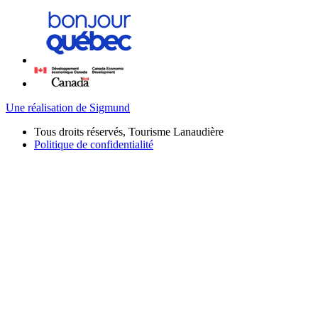
Une réalisation de Sigmund
Tous droits réservés, Tourisme Lanaudière
Politique de confidentialité