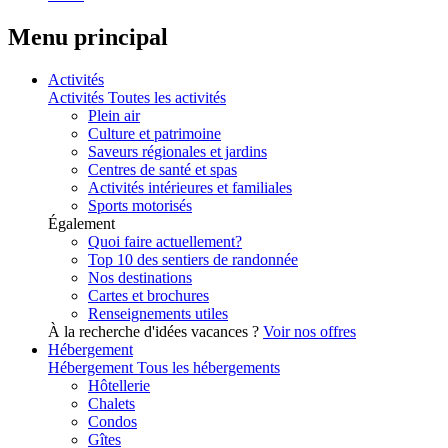
Menu principal
Activités
Activités
Toutes les activités
Plein air
Culture et patrimoine
Saveurs régionales et jardins
Centres de santé et spas
Activités intérieures et familiales
Sports motorisés
Également
Quoi faire actuellement?
Top 10 des sentiers de randonnée
Nos destinations
Cartes et brochures
Renseignements utiles
À la recherche d'idées vacances ?
Voir nos offres
Hébergement
Hébergement
Tous les hébergements
Hôtellerie
Chalets
Condos
Gîtes