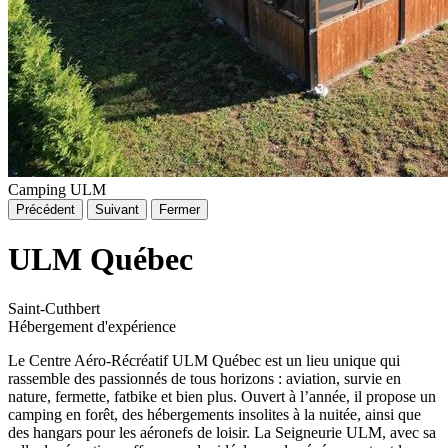
Camping ULM
Précédent
Suivant
Fermer
ULM Québec
Saint-Cuthbert
Hébergement d'expérience
Le Centre Aéro-Récréatif ULM Québec est un lieu unique qui
rassemble des passionnés de tous horizons : aviation, survie en
nature, fermette, fatbike et bien plus. Ouvert à l’année, il propose un
camping en forêt, des hébergements insolites à la nuitée, ainsi que
des hangars pour les aéronefs de loisir. La Seigneurie ULM, avec sa