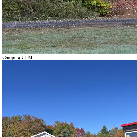
Camping ULM