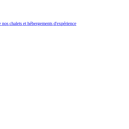
 nos chalets et hébergements d'expérience