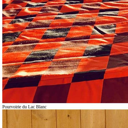
Pourvoirie du Lac Blanc