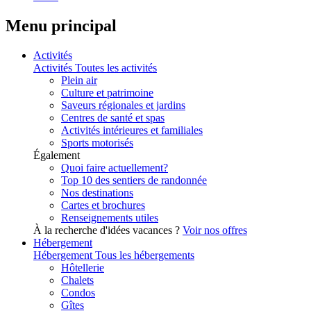
Menu principal
Activités
Activités
Toutes les activités
Plein air
Culture et patrimoine
Saveurs régionales et jardins
Centres de santé et spas
Activités intérieures et familiales
Sports motorisés
Également
Quoi faire actuellement?
Top 10 des sentiers de randonnée
Nos destinations
Cartes et brochures
Renseignements utiles
À la recherche d'idées vacances ?
Voir nos offres
Hébergement
Hébergement
Tous les hébergements
Hôtellerie
Chalets
Condos
Gîtes