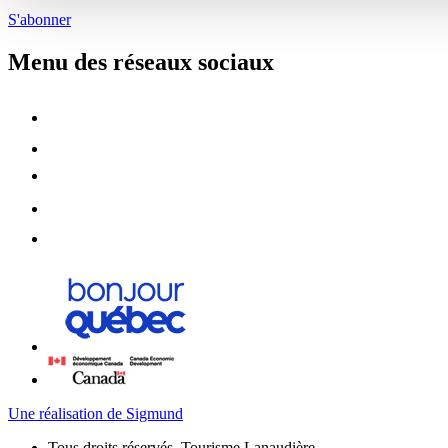
S'abonner
Menu des réseaux sociaux
Une réalisation de Sigmund
Tous droits réservés, Tourisme Lanaudière