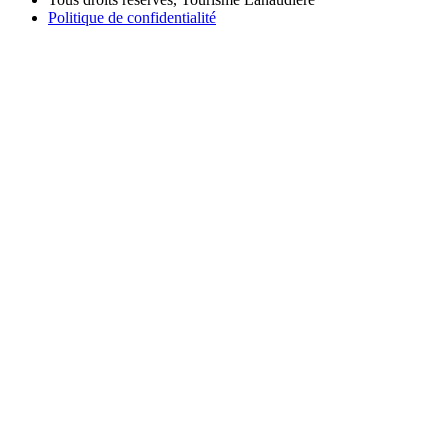
Politique de confidentialité