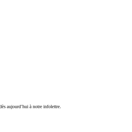
ès aujourd’hui à notre infolettre.