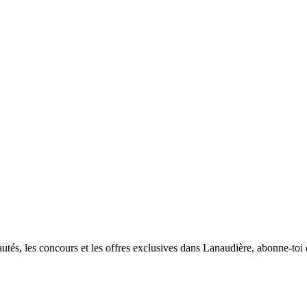
utés, les concours et les offres exclusives dans Lanaudière, abonne-toi d