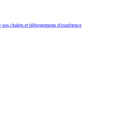
 nos chalets et hébergements d'expérience