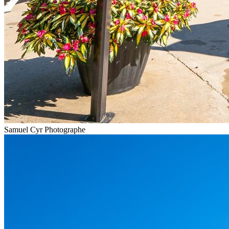
Samuel Cyr Photographe