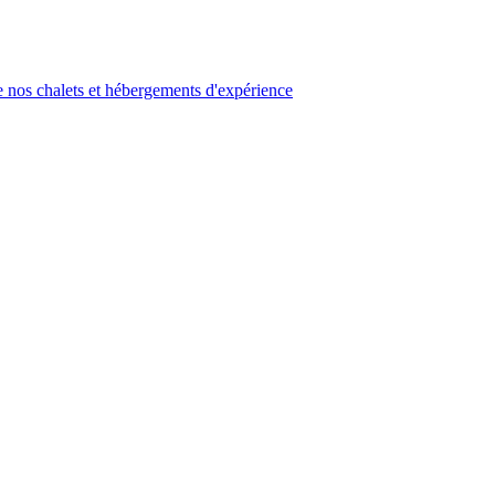
 nos chalets et hébergements d'expérience