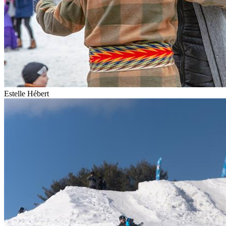
Estelle Hébert