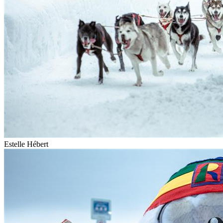
Estelle Hébert