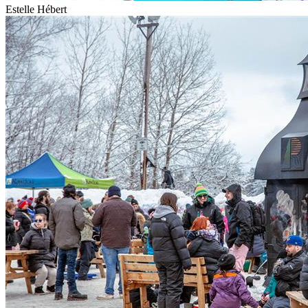
Estelle Hébert