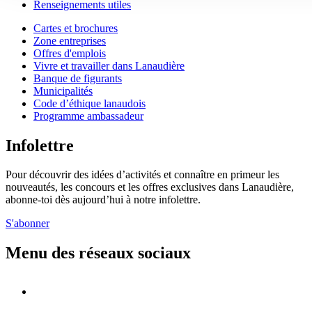
Renseignements utiles
Cartes et brochures
Zone entreprises
Offres d'emplois
Vivre et travailler dans Lanaudière
Banque de figurants
Municipalités
Code d’éthique lanaudois
Programme ambassadeur
Infolettre
Pour découvrir des idées d’activités et connaître en primeur les
nouveautés, les concours et les offres exclusives dans Lanaudière,
abonne-toi dès aujourd’hui à notre infolettre.
S'abonner
Menu des réseaux sociaux