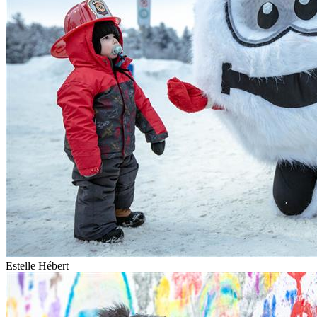
Estelle Hébert