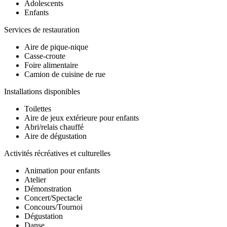
Adolescents
Enfants
Services de restauration
Aire de pique-nique
Casse-croute
Foire alimentaire
Camion de cuisine de rue
Installations disponibles
Toilettes
Aire de jeux extérieure pour enfants
Abri/relais chauffé
Aire de dégustation
Activités récréatives et culturelles
Animation pour enfants
Atelier
Démonstration
Concert/Spectacle
Concours/Tournoi
Dégustation
Danse