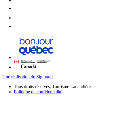
Une réalisation de Sigmund
Tous droits réservés, Tourisme Lanaudière
Politique de confidentialité