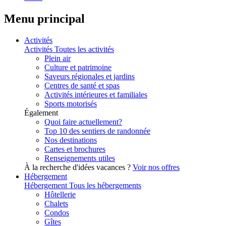
Menu principal
Activités
Activités
Toutes les activités
Plein air
Culture et patrimoine
Saveurs régionales et jardins
Centres de santé et spas
Activités intérieures et familiales
Sports motorisés
Également
Quoi faire actuellement?
Top 10 des sentiers de randonnée
Nos destinations
Cartes et brochures
Renseignements utiles
À la recherche d'idées vacances ?
Voir nos offres
Hébergement
Hébergement
Tous les hébergements
Hôtellerie
Chalets
Condos
Gîtes