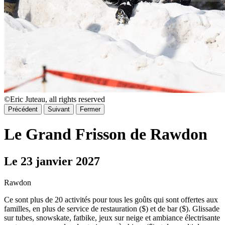
©Eric Juteau, all rights reserved
Précédent
Suivant
Fermer
Le Grand Frisson de Rawdon
Le 23 janvier 2027
Rawdon
Ce sont plus de 20 activités pour tous les goûts qui sont offertes aux
familles, en plus de service de restauration ($) et de bar ($). Glissade
sur tubes, snowskate, fatbike, jeux sur neige et ambiance électrisante