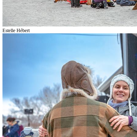
Estelle Hébert