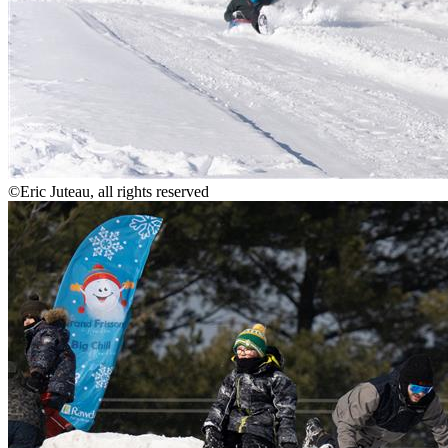
©Eric Juteau, all rights reserved