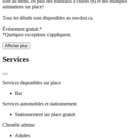
sont au menu, en plus des traineaux à chiens ($) et des multiples
animations sur place!
Tous les détails sont disponibles au rawdon.ca.
Événement gratuit.*
*Quelques exceptions s'appliquent.
Afficher plus
Services
Services disponibles sur place
Bar
Services automobiles et stationnement
Stationnement sur place gratuit
Clientèle admise
Adultes