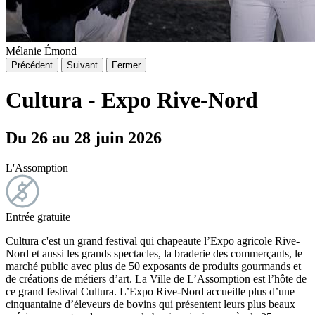
Mélanie Émond
Précédent
Suivant
Fermer
Cultura - Expo Rive-Nord
Du 26 au 28 juin 2026
L'Assomption
Entrée gratuite
Cultura c'est un grand festival qui chapeaute l’Expo agricole Rive-
Nord et aussi les grands spectacles, la braderie des commerçants, le
marché public avec plus de 50 exposants de produits gourmands et
de créations de métiers d’art. La Ville de L’Assomption est l’hôte de
ce grand festival Cultura. L’Expo Rive-Nord accueille plus d’une
cinquantaine d’éleveurs de bovins qui présentent leurs plus beaux