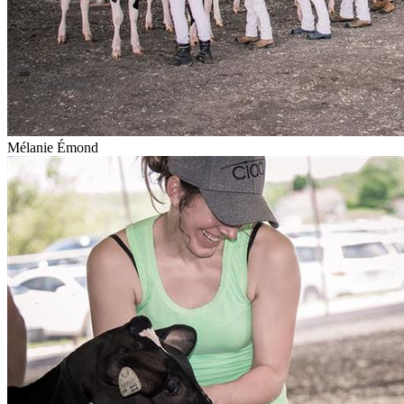
Mélanie Émond