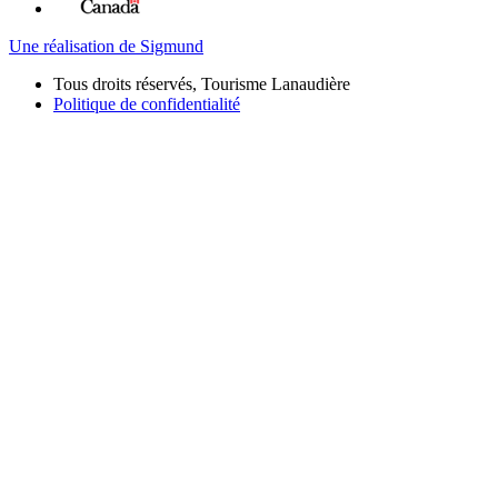
Une réalisation de Sigmund
Tous droits réservés, Tourisme Lanaudière
Politique de confidentialité