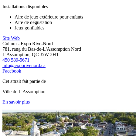
Installations disponibles
Aire de jeux extérieure pour enfants
Aire de dégustation
Jeux gonflables
Site Web
Cultura - Expo Rive-Nord
781, rang du Bas-de-L'Assomption Nord
L'Assomption, QC J5W 2H1
450 589-5671
info@exporivenord.ca
Facebook
Cet attrait fait partie de
Ville de L'Assomption
En savoir plus