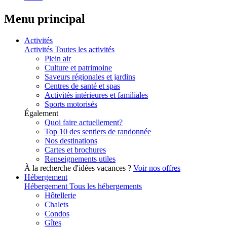
Menu principal
Activités
Activités
Toutes les activités
Plein air
Culture et patrimoine
Saveurs régionales et jardins
Centres de santé et spas
Activités intérieures et familiales
Sports motorisés
Également
Quoi faire actuellement?
Top 10 des sentiers de randonnée
Nos destinations
Cartes et brochures
Renseignements utiles
À la recherche d'idées vacances ?
Voir nos offres
Hébergement
Hébergement
Tous les hébergements
Hôtellerie
Chalets
Condos
Gîtes