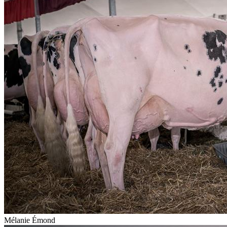
Mélanie Émond