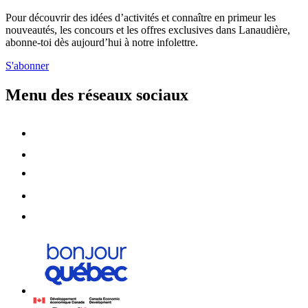
Pour découvrir des idées d’activités et connaître en primeur les
nouveautés, les concours et les offres exclusives dans Lanaudière,
abonne-toi dès aujourd’hui à notre infolettre.
S'abonner
Menu des réseaux sociaux