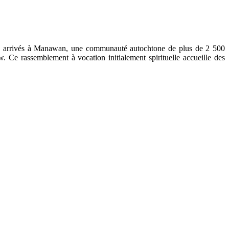
mes arrivés à Manawan, une communauté autochtone de plus de 2 500
. Ce rassemblement à vocation initialement spirituelle accueille des