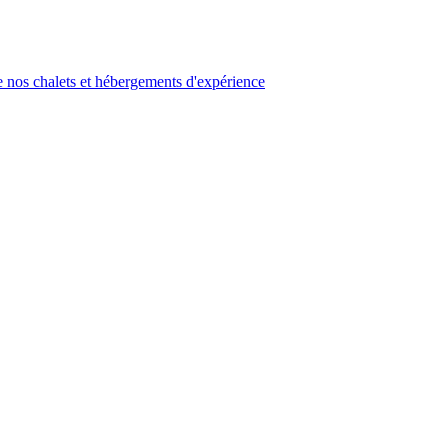
 nos chalets et hébergements d'expérience