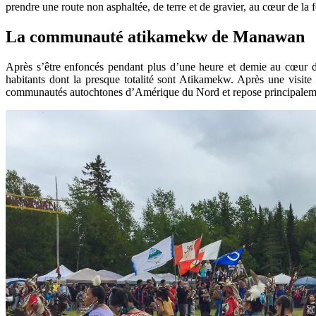
prendre une route non asphaltée, de terre et de gravier, au cœur de la f
La communauté atikamekw de Manawan
Après s’être enfoncés pendant plus d’une heure et demie au cœur 
habitants dont la presque totalité sont Atikamekw. Après une visite
communautés autochtones d’Amérique du Nord et repose principalement