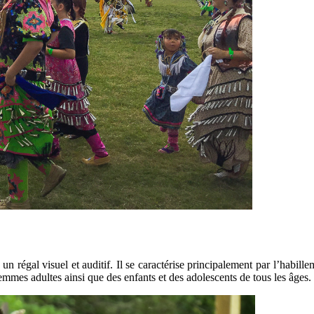
 régal visuel et auditif. Il se caractérise principalement par l’habille
mmes adultes ainsi que des enfants et des adolescents de tous les âges.