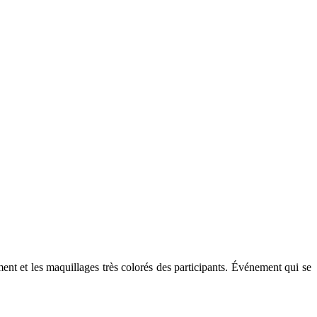
ment et les maquillages très colorés des participants. Événement qui se