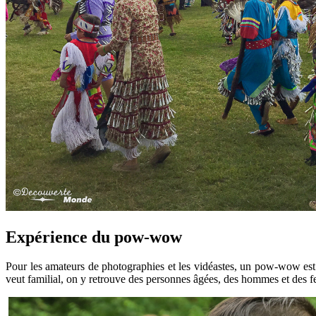
Expérience du pow-wow
Pour les amateurs de photographies et les vidéastes, un pow-wow est un
veut familial, on y retrouve des personnes âgées, des hommes et des fe