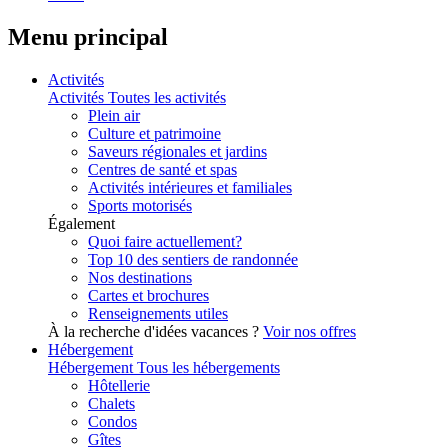
Menu principal
Activités
Activités
Toutes les activités
Plein air
Culture et patrimoine
Saveurs régionales et jardins
Centres de santé et spas
Activités intérieures et familiales
Sports motorisés
Également
Quoi faire actuellement?
Top 10 des sentiers de randonnée
Nos destinations
Cartes et brochures
Renseignements utiles
À la recherche d'idées vacances ?
Voir nos offres
Hébergement
Hébergement
Tous les hébergements
Hôtellerie
Chalets
Condos
Gîtes