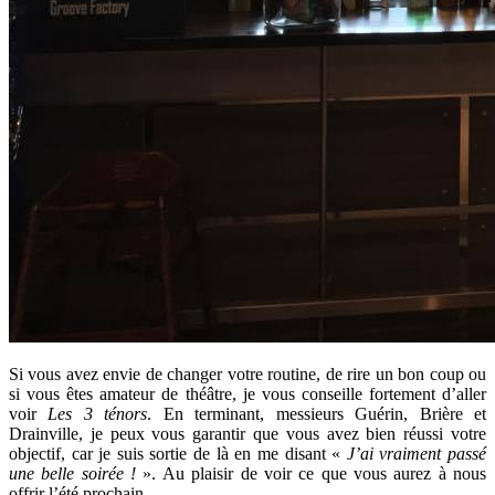
Si vous avez envie de changer votre routine, de rire un bon coup ou
si vous êtes amateur de théâtre, je vous conseille fortement d’aller
voir
Les 3 ténors
. En terminant, messieurs Guérin, Brière et
Drainville, je peux vous garantir que vous avez bien réussi votre
objectif, car je suis sortie de là en me disant «
J’ai vraiment passé
une belle soirée !
». Au plaisir de voir ce que vous aurez à nous
offrir l’été prochain.