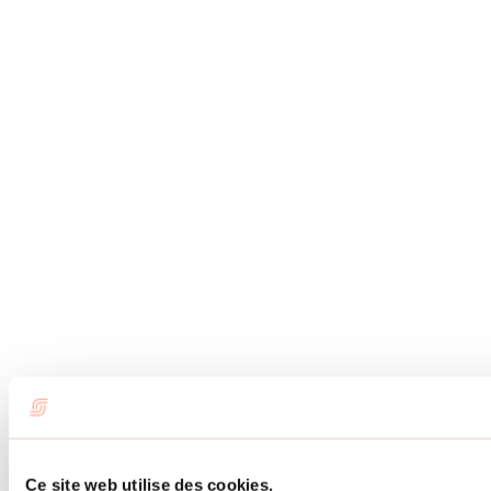
Ce site web utilise des cookies.