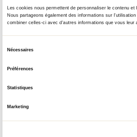
Les cookies nous permettent de personnaliser le contenu et le
Nous partageons également des informations sur l'utilisation 
combiner celles-ci avec d'autres informations que vous leur av
Sélection
Nécessaires
du
consentement
Préférences
Statistiques
Marketing