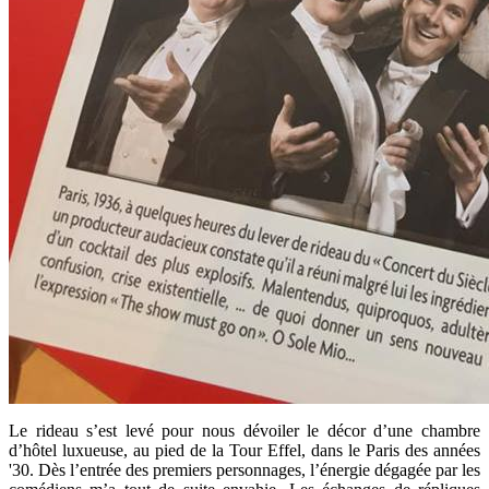
Le rideau s’est levé pour nous dévoiler le décor d’une chambre
d’hôtel luxueuse, au pied de la Tour Effel, dans le Paris des années
'30. Dès l’entrée des premiers personnages, l’énergie dégagée par les