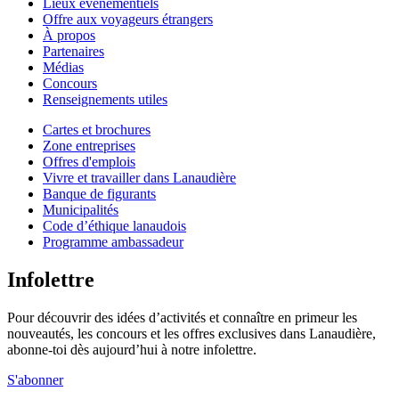
Lieux événementiels
Offre aux voyageurs étrangers
À propos
Partenaires
Médias
Concours
Renseignements utiles
Cartes et brochures
Zone entreprises
Offres d'emplois
Vivre et travailler dans Lanaudière
Banque de figurants
Municipalités
Code d’éthique lanaudois
Programme ambassadeur
Infolettre
Pour découvrir des idées d’activités et connaître en primeur les
nouveautés, les concours et les offres exclusives dans Lanaudière,
abonne-toi dès aujourd’hui à notre infolettre.
S'abonner