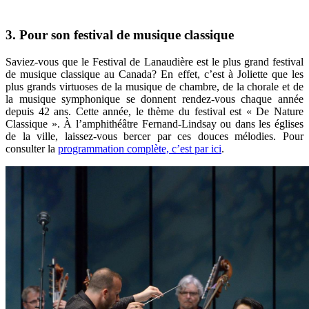
3. Pour son festival de musique classique
Saviez-vous que le Festival de Lanaudière est le plus grand festival
de musique classique au Canada? En effet, c’est à Joliette que les
plus grands virtuoses de la musique de chambre, de la chorale et de
la musique symphonique se donnent rendez-vous chaque année
depuis 42 ans. Cette année, le thème du festival est « De Nature
Classique
». À l’amphithéâtre Fernand-Lindsay ou dans les églises
de la ville, laissez-vous bercer par ces douces mélodies. Pour
consulter la
programmation complète, c’est par ici
.