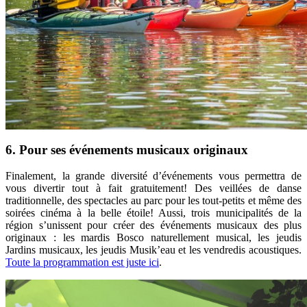
6. Pour ses événements musicaux originaux
Finalement, la grande diversité d’événements vous permettra de
vous divertir tout à fait gratuitement! Des veillées de danse
traditionnelle, des spectacles au parc pour les tout-petits et même des
soirées cinéma à la belle étoile! Aussi, trois municipalités de la
région s’unissent pour créer des événements musicaux des plus
originaux : les mardis Bosco naturellement musical, les jeudis
Jardins musicaux, les jeudis Musik’eau et les vendredis acoustiques.
Toute la programmation est juste ici
.