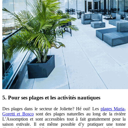
5. Pour ses plages et les activités nautiques
Des plages dans le secteur de Joliette? Hé oui! Les
plages Maria-
Goretti et Bosco
sont des plages naturelles au long de la rivière
L’Assomption et sont accessibles tout à fait gratuitement pour la
saison estivale. Il est même possible d’y pratiquer une tonne