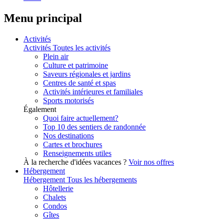
Menu principal
Activités
Activités
Toutes les activités
Plein air
Culture et patrimoine
Saveurs régionales et jardins
Centres de santé et spas
Activités intérieures et familiales
Sports motorisés
Également
Quoi faire actuellement?
Top 10 des sentiers de randonnée
Nos destinations
Cartes et brochures
Renseignements utiles
À la recherche d'idées vacances ?
Voir nos offres
Hébergement
Hébergement
Tous les hébergements
Hôtellerie
Chalets
Condos
Gîtes