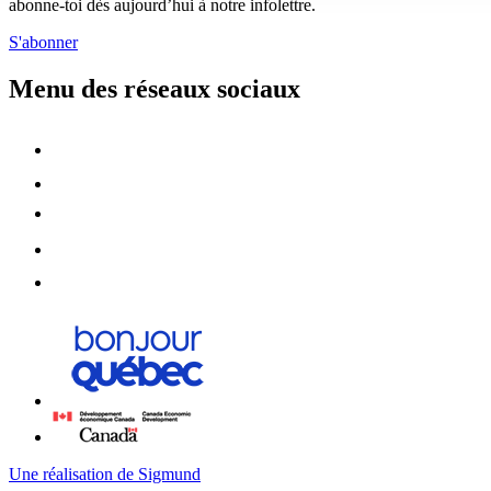
abonne-toi dès aujourd’hui à notre infolettre.
S'abonner
Menu des réseaux sociaux
Une réalisation de Sigmund