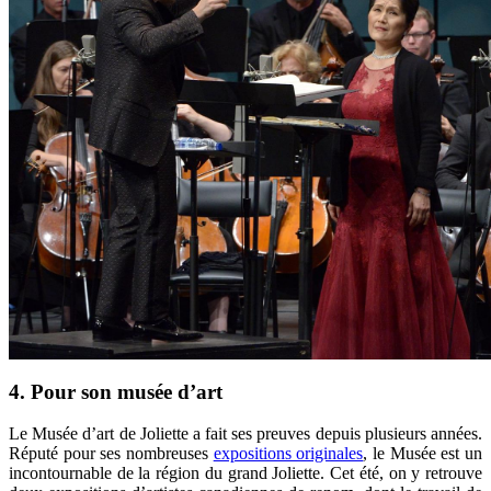
4. Pour son musée d’art
Le Musée d’art de Joliette a fait ses preuves depuis plusieurs années.
Réputé pour ses nombreuses
expositions originales
, le Musée est un
incontournable de la région du grand Joliette. Cet été, on y retrouve