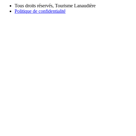
Tous droits réservés, Tourisme Lanaudière
Politique de confidentialité