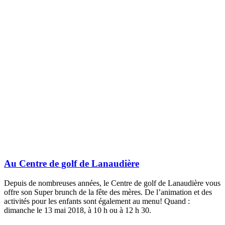
Au Centre de golf de Lanaudière
Depuis de nombreuses années, le Centre de golf de Lanaudière vous
offre son Super brunch de la fête des mères. De l’animation et des
activités pour les enfants sont également au menu! Quand :
dimanche le 13 mai 2018, à 10 h ou à 12 h 30.