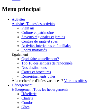
Menu principal
Activités
Activités
Toutes les activités
Plein air
Culture et patrimoine
Saveurs régionales et jardins
Centres de santé et spas
Activités intérieures et familiales
Sports motorisés
Également
Quoi faire actuellement?
Top 10 des sentiers de randonnée
Nos destinations
Cartes et brochures
Renseignements utiles
À la recherche d'idées vacances ?
Voir nos offres
Hébergement
Hébergement
Tous les hébergements
Hôtellerie
Chalets
Condos
Gîtes