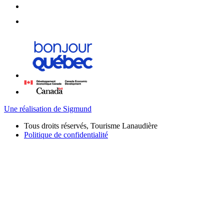
Une réalisation de Sigmund
Tous droits réservés, Tourisme Lanaudière
Politique de confidentialité