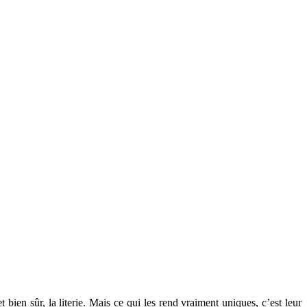
bien sûr, la literie. Mais ce qui les rend vraiment uniques, c’est leur