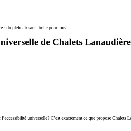
e : du plein air sans limite pour tous!
universelle de Chalets Lanaudière 
l’accessibilité universelle? C’est exactement ce que propose Chalets L