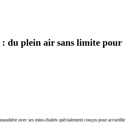
: du plein air sans limite pour
anaudière avec ses mini-chalets spécialement conçus pour accueillir