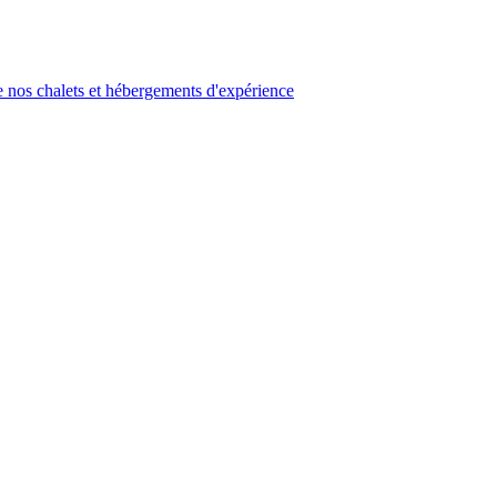
 nos chalets et hébergements d'expérience