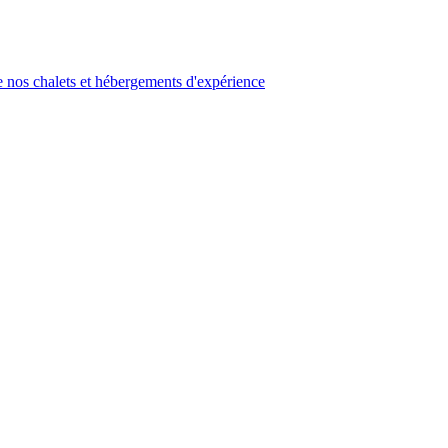
 nos chalets et hébergements d'expérience