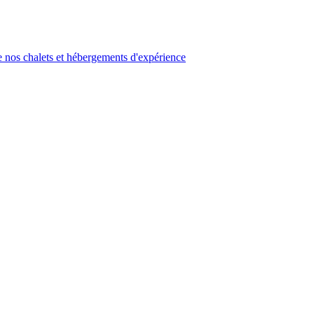
 nos chalets et hébergements d'expérience