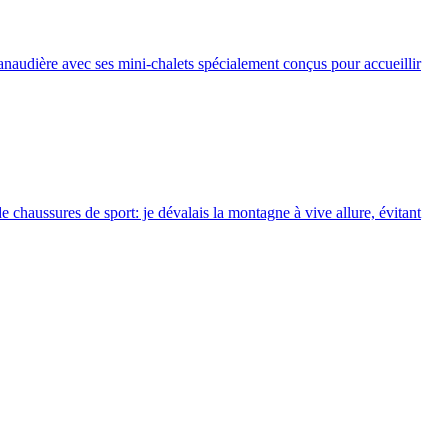
anaudière avec ses mini-chalets spécialement conçus pour accueillir
 chaussures de sport: je dévalais la montagne à vive allure, évitant