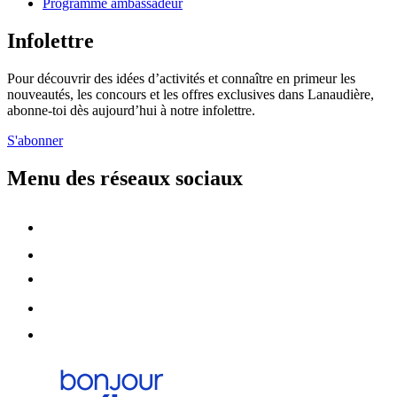
Programme ambassadeur
Infolettre
Pour découvrir des idées d’activités et connaître en primeur les
nouveautés, les concours et les offres exclusives dans Lanaudière,
abonne-toi dès aujourd’hui à notre infolettre.
S'abonner
Menu des réseaux sociaux