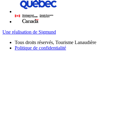
Une réalisation de Sigmund
Tous droits réservés, Tourisme Lanaudière
Politique de confidentialité