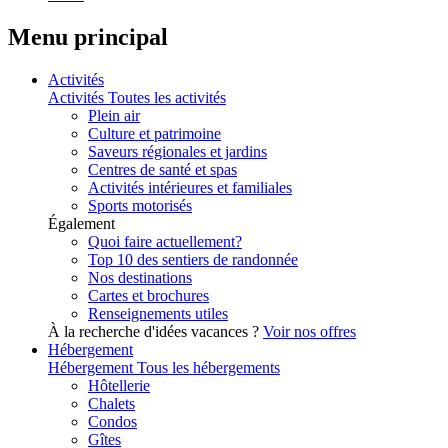
Menu principal
Activités
Activités
Toutes les activités
Plein air
Culture et patrimoine
Saveurs régionales et jardins
Centres de santé et spas
Activités intérieures et familiales
Sports motorisés
Également
Quoi faire actuellement?
Top 10 des sentiers de randonnée
Nos destinations
Cartes et brochures
Renseignements utiles
À la recherche d'idées vacances ?
Voir nos offres
Hébergement
Hébergement
Tous les hébergements
Hôtellerie
Chalets
Condos
Gîtes