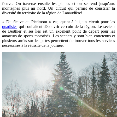
fleuve. On traverse ensuite les plaines et on se rend jusqu'aux
montagnes plus au nord. Un circuit qui permet de constater la
diversité du territoire de la région de Lanaudière!
« Du fleuve au Piedmont » est, quant à lui, un circuit pour les
quadistes
qui souhaitent découvrir ce coin de la région. Le secteur
de Berthier et ses îles est un excellent point de départ pour les
amateurs de sports motorisés. Les sentiers y sont bien entretenus et
plusieurs arrêts sur les pistes permettent de trouver tous les services
nécessaires à la réussite de la journée.