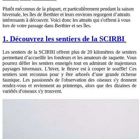
Plutôt méconnus de la plupart, et particulièrement pendant la saison
hivernale, les îles de Berthier et leurs environs regorgent d’attraits
intéressants à découvrir. Voici donc les attraits qui s'offrent à vous
lors de votre passage dans Berthier et ses îles.
1. Découvrez les sentiers de la SCIRBI
Les sentiers de la SCIRBI offrent plus de 20 kilomètres de sentiers
permettant d’accueillir les fondeurs et les amateurs de raquette. Vous
pourrez défier les sentiers enneigés tout en admirant de majestueux
paysages hivernaux. L'hiver, le fleuve est à couper le souffle! Ces
sentiers sont reconnus pour y être
arborés d’une grande richesse
faunique. Les passionnés de l'observation des oiseaux s'y donnent
rendez-vous et reviennent au printemps, alors que des dizaines de
variétés d'oiseaux s'y trouvent.