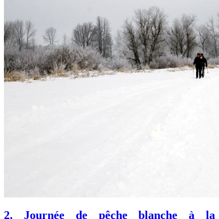
2. Journée de pêche blanche à la