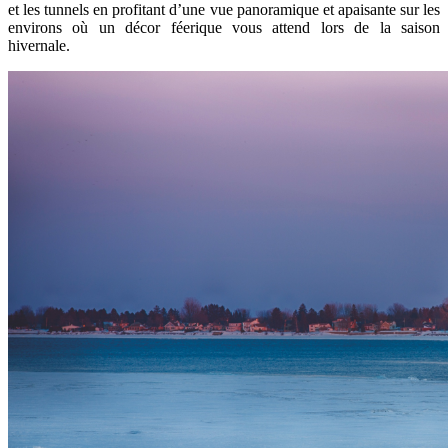
et les tunnels en profitant d’une vue panoramique et apaisante sur les
environs où un décor féerique vous attend lors de la saison
hivernale.