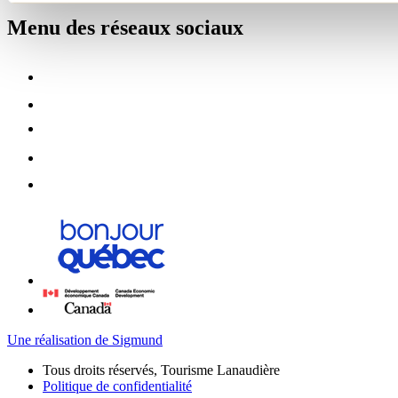
Menu des réseaux sociaux
Une réalisation de Sigmund
Tous droits réservés, Tourisme Lanaudière
Politique de confidentialité