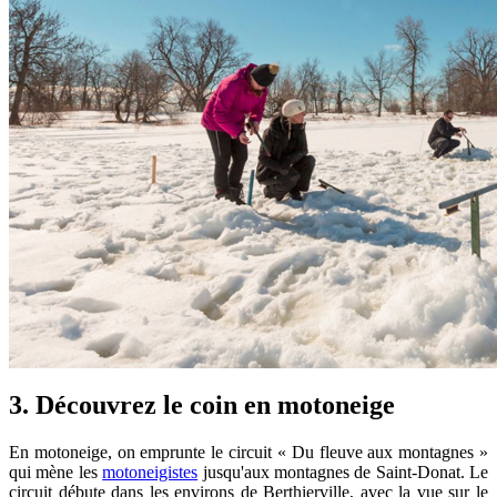
3. Découvrez le coin en motoneige
En motoneige, on emprunte le circuit « Du fleuve aux montagnes »
qui mène les
motoneigistes
jusqu'aux montagnes de Saint-Donat. Le
circuit débute dans les environs de Berthierville, avec la vue sur le