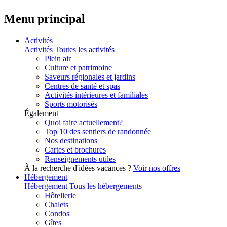
Menu principal
Activités
Activités
Toutes les activités
Plein air
Culture et patrimoine
Saveurs régionales et jardins
Centres de santé et spas
Activités intérieures et familiales
Sports motorisés
Également
Quoi faire actuellement?
Top 10 des sentiers de randonnée
Nos destinations
Cartes et brochures
Renseignements utiles
À la recherche d'idées vacances ?
Voir nos offres
Hébergement
Hébergement
Tous les hébergements
Hôtellerie
Chalets
Condos
Gîtes