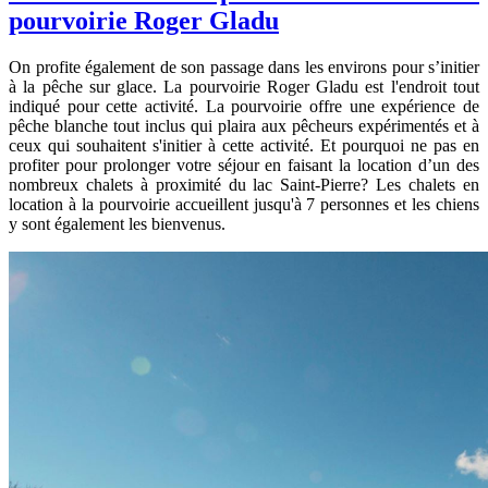
pourvoirie Roger Gladu
On profite également de son passage dans les environs pour s’initier
à la pêche sur glace. La pourvoirie Roger Gladu est l'endroit tout
indiqué pour cette activité. La pourvoirie offre une expérience de
pêche blanche tout inclus qui plaira aux pêcheurs expérimentés et à
ceux qui souhaitent s'initier à cette activité. Et pourquoi ne pas en
profiter pour prolonger votre séjour en faisant la location d’un des
nombreux chalets à proximité du lac Saint-Pierre? Les chalets en
location à la pourvoirie accueillent jusqu'à 7 personnes et les chiens
y sont également les bienvenus.