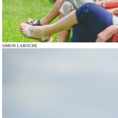
SIMON LAROCHE