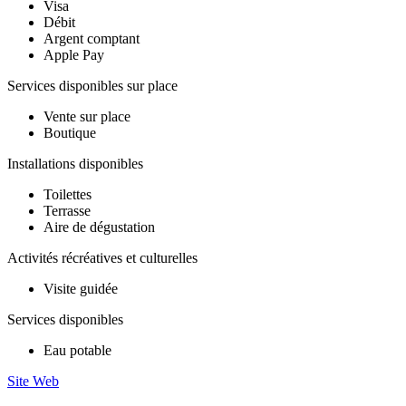
Visa
Débit
Argent comptant
Apple Pay
Services disponibles sur place
Vente sur place
Boutique
Installations disponibles
Toilettes
Terrasse
Aire de dégustation
Activités récréatives et culturelles
Visite guidée
Services disponibles
Eau potable
Site Web