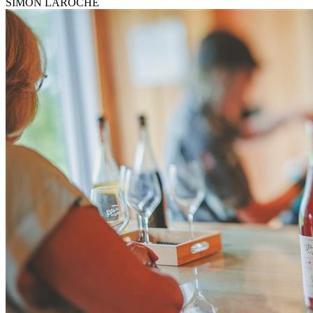
SIMON LAROCHE