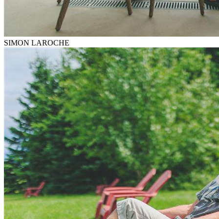
SIMON LAROCHE