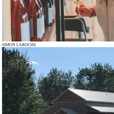
SIMON LAROCHE