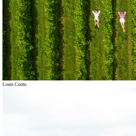
Louis Coutu