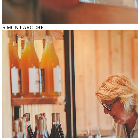
SIMON LAROCHE