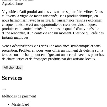
Agrotourisme
Vignoble créatif produisant des vins natures pour faire vibrer. Nous
cultivons la vigne de façon raisonnée, sans produit chimique, en
nous harmonisant avec la nature. En laissant nos raisins s'exprimer,
chaque millésime est une opportunité de créer des vins uniques,
produits en quantité limitée. Pour nous, la qualité d'un vin résulte
d'une rencontre, d'un contexte et d'un moment. C'est ce qui crée des
instants magiques.
Venez découvrir nos vins dans une ambiance sympathique et sans
prétention. Profitez-en pour vous offrir un moment de détente sur la
terrasse ou au champ tout en dégustant un accord avec nos planches
de charcuteries et de fromages produits par des artisans locaux.
Afficher plus
Services
Méthodes de paiement
MasterCard