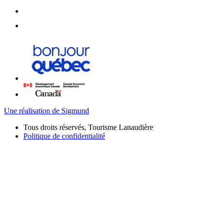
Une réalisation de Sigmund
Tous droits réservés, Tourisme Lanaudière
Politique de confidentialité