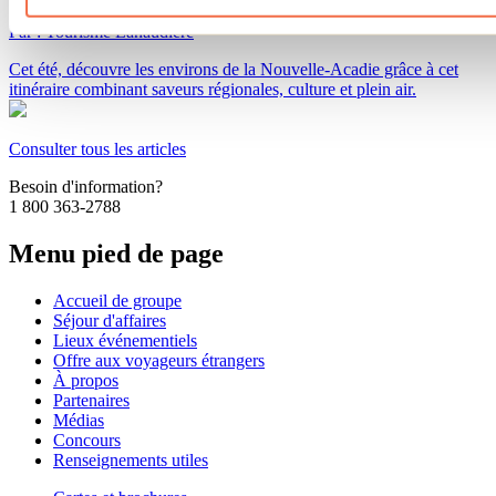
Par : Tourisme Lanaudière
Cet été, découvre les environs de la Nouvelle-Acadie grâce à cet
itinéraire combinant saveurs régionales, culture et plein air.
Consulter tous les articles
Besoin d'information?
1 800 363-2788
Menu pied de page
Accueil de groupe
Séjour d'affaires
Lieux événementiels
Offre aux voyageurs étrangers
À propos
Partenaires
Médias
Concours
Renseignements utiles