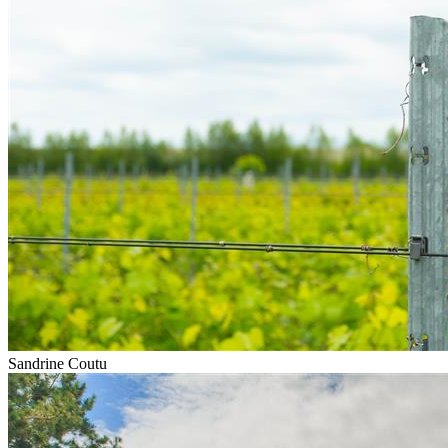
Sandrine Coutu