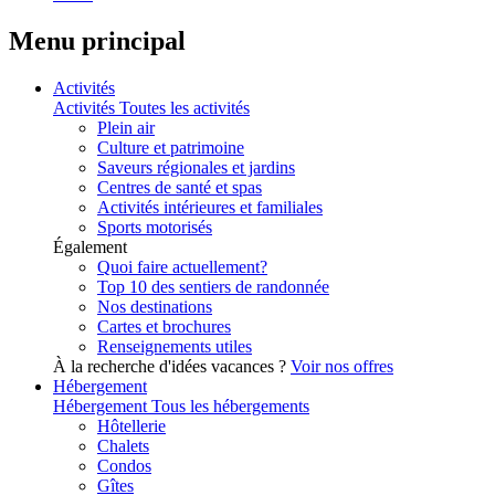
Menu principal
Activités
Activités
Toutes les activités
Plein air
Culture et patrimoine
Saveurs régionales et jardins
Centres de santé et spas
Activités intérieures et familiales
Sports motorisés
Également
Quoi faire actuellement?
Top 10 des sentiers de randonnée
Nos destinations
Cartes et brochures
Renseignements utiles
À la recherche d'idées vacances ?
Voir nos offres
Hébergement
Hébergement
Tous les hébergements
Hôtellerie
Chalets
Condos
Gîtes