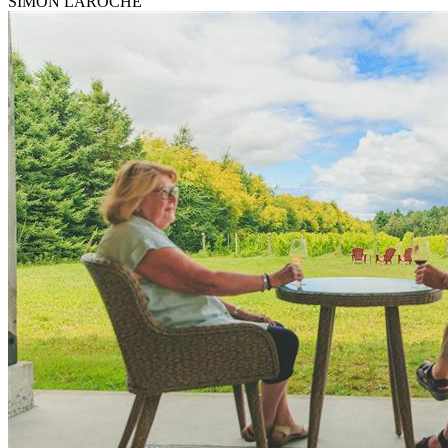
SIMON LAROCHE