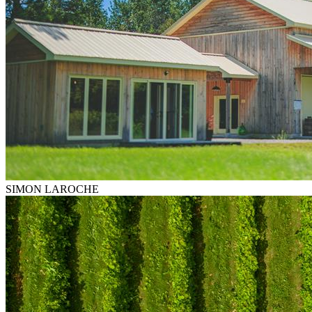
SIMON LAROCHE