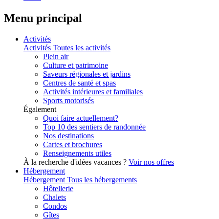
Menu principal
Activités
Activités
Toutes les activités
Plein air
Culture et patrimoine
Saveurs régionales et jardins
Centres de santé et spas
Activités intérieures et familiales
Sports motorisés
Également
Quoi faire actuellement?
Top 10 des sentiers de randonnée
Nos destinations
Cartes et brochures
Renseignements utiles
À la recherche d'idées vacances ?
Voir nos offres
Hébergement
Hébergement
Tous les hébergements
Hôtellerie
Chalets
Condos
Gîtes