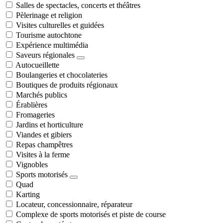
Salles de spectacles, concerts et théâtres
Pèlerinage et religion
Visites culturelles et guidées
Tourisme autochtone
Expérience multimédia
Saveurs régionales
Autocueillette
Boulangeries et chocolateries
Boutiques de produits régionaux
Marchés publics
Érablières
Fromageries
Jardins et horticulture
Viandes et gibiers
Repas champêtres
Visites à la ferme
Vignobles
Sports motorisés
Quad
Karting
Locateur, concessionnaire, réparateur
Complexe de sports motorisés et piste de course