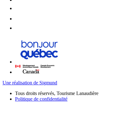
Une réalisation de Sigmund
Tous droits réservés, Tourisme Lanaudière
Politique de confidentialité