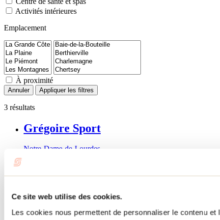
Centre de santé et spas
Activités intérieures
Emplacement
À proximité
Annuler
Appliquer les filtres
3 résultats
Grégoire Sport
Notre-Dame-de-Lourdes
Ce site web utilise des cookies.
Les cookies nous permettent de personnaliser le contenu et l