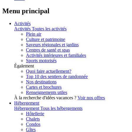
Menu principal
Activités
Activités
Toutes les activités
Plein air
Culture et patrimoine
Saveurs régionales et jardins
Centres de santé et spas
Activités intérieures et familiales
Sports motorisés
Également
Quoi faire actuellement?
Top 10 des sentiers de randonnée
Nos destinations
Cartes et brochures
Renseignements utiles
À la recherche d'idées vacances ?
Voir nos offres
Hébergement
Hébergement
Tous les hébergements
Hôtellerie
Chalets
Condos
Gîtes