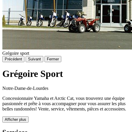
Grégoire sport
Précédent
Suivant
Fermer
Grégoire Sport
Notre-Dame-de-Lourdes
Concessionnaire Yamaha et Arctic Cat, vous trouverez une équipe
passionnée et prête à vous accompagner pour vous assurer les plus
belles randonnées! Vente, service, vêtements, pièces et accessoires.
Afficher plus