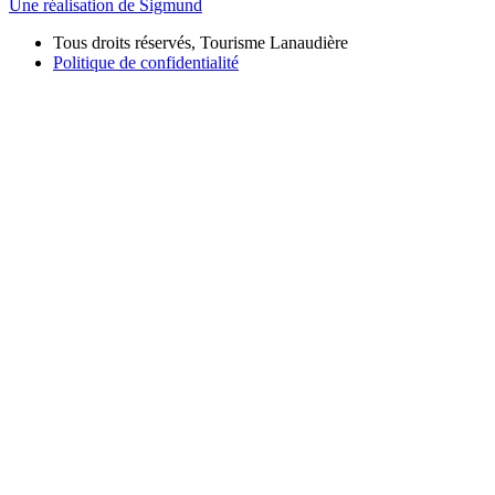
Une réalisation de Sigmund
Tous droits réservés, Tourisme Lanaudière
Politique de confidentialité