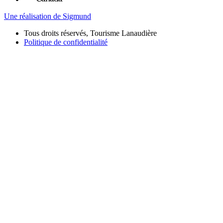
Une réalisation de Sigmund
Tous droits réservés, Tourisme Lanaudière
Politique de confidentialité