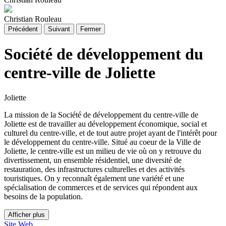
Christian Rouleau
Précédent
Suivant
Fermer
Société de développement du
centre-ville de Joliette
Joliette
La mission de la Société de développement du centre-ville de
Joliette est de travailler au développement économique, social et
culturel du centre-ville, et de tout autre projet ayant de l'intérêt pour
le développement du centre-ville. Situé au coeur de la Ville de
Joliette, le centre-ville est un milieu de vie où on y retrouve du
divertissement, un ensemble résidentiel, une diversité de
restauration, des infrastructures culturelles et des activités
touristiques. On y reconnaît également une variété et une
spécialisation de commerces et de services qui répondent aux
besoins de la population.
Afficher plus
Site Web