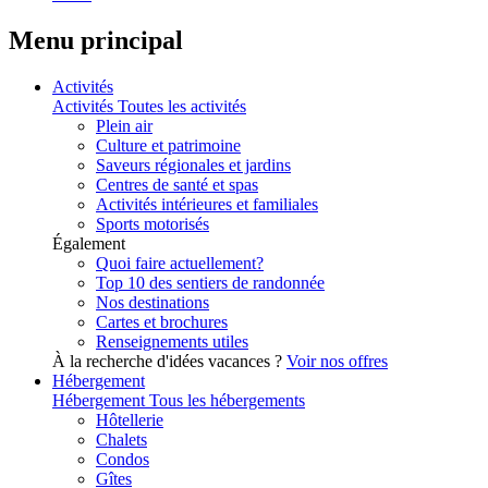
Menu principal
Activités
Activités
Toutes les activités
Plein air
Culture et patrimoine
Saveurs régionales et jardins
Centres de santé et spas
Activités intérieures et familiales
Sports motorisés
Également
Quoi faire actuellement?
Top 10 des sentiers de randonnée
Nos destinations
Cartes et brochures
Renseignements utiles
À la recherche d'idées vacances ?
Voir nos offres
Hébergement
Hébergement
Tous les hébergements
Hôtellerie
Chalets
Condos
Gîtes