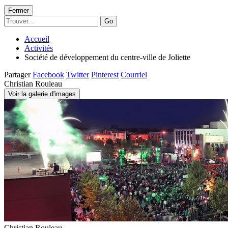
Fermer
Go
Accueil
Activités
Société de développement du centre-ville de Joliette
Partager
Facebook
Twitter
Pinterest
Courriel
Christian Rouleau
Voir la galerie d'images
Christian Rouleau