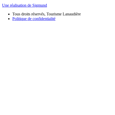
Une réalisation de Sigmund
Tous droits réservés, Tourisme Lanaudière
Politique de confidentialité