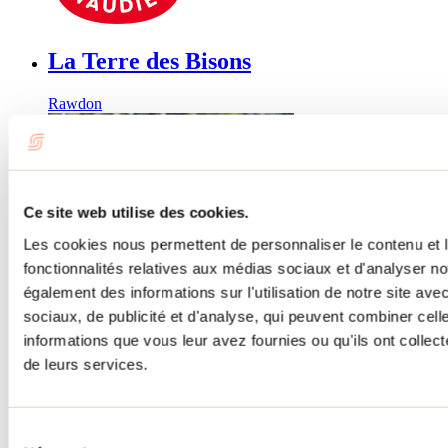
La Terre des Bisons
Rawdon
Ce site web utilise des cookies.
Les cookies nous permettent de personnaliser le contenu et l
fonctionnalités relatives aux médias sociaux et d'analyser no
également des informations sur l'utilisation de notre site av
sociaux, de publicité et d'analyse, qui peuvent combiner cell
informations que vous leur avez fournies ou qu'ils ont collecté
de leurs services.
Sélection