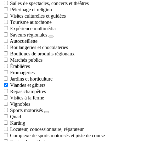
Salles de spectacles, concerts et théâtres
Pèlerinage et religion
Visites culturelles et guidées
Tourisme autochtone
Expérience multimédia
Saveurs régionales
Autocueillette
Boulangeries et chocolateries
Boutiques de produits régionaux
Marchés publics
Érablières
Fromageries
Jardins et horticulture
Viandes et gibiers
Repas champêtres
Visites à la ferme
Vignobles
Sports motorisés
Quad
Karting
Locateur, concessionnaire, réparateur
Complexe de sports motorisés et piste de course