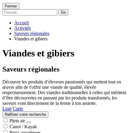
Fermer
Go
Accueil
Activités
Saveurs régionales
Viandes et gibiers
Viandes et gibiers
Saveurs régionales
Découvre les produits d’éleveurs passionnés qui mettent tout en
œuvre afin de t'offrir une viande de qualité, élevée
respectueusement. Des viandes traditionnelles à celles qui méritent
d’être découvertes en passant par les produits transformés, les
saveurs vont directement de la ferme à ton assiette.
Liste
Carte
Raffiner votre recherche
Plein air
Canot / Kayak
Parcs aquatiques