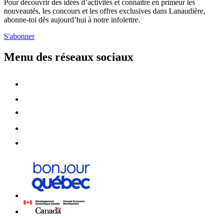
Pour découvrir des idées d’activités et connaître en primeur les
nouveautés, les concours et les offres exclusives dans Lanaudière,
abonne-toi dès aujourd’hui à notre infolettre.
S'abonner
Menu des réseaux sociaux