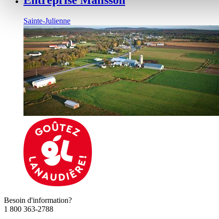
Sainte-Julienne
Besoin d'information?
1 800 363-2788