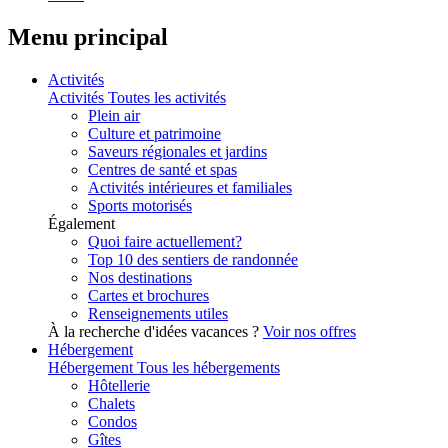
Menu principal
Activités
Activités
Toutes les activités
Plein air
Culture et patrimoine
Saveurs régionales et jardins
Centres de santé et spas
Activités intérieures et familiales
Sports motorisés
Également
Quoi faire actuellement?
Top 10 des sentiers de randonnée
Nos destinations
Cartes et brochures
Renseignements utiles
À la recherche d'idées vacances ?
Voir nos offres
Hébergement
Hébergement
Tous les hébergements
Hôtellerie
Chalets
Condos
Gîtes