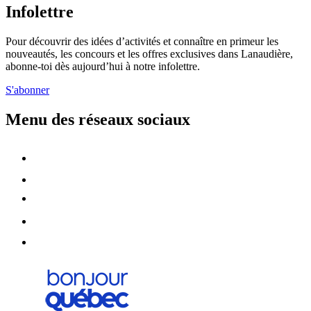
Infolettre
Pour découvrir des idées d’activités et connaître en primeur les
nouveautés, les concours et les offres exclusives dans Lanaudière,
abonne-toi dès aujourd’hui à notre infolettre.
S'abonner
Menu des réseaux sociaux