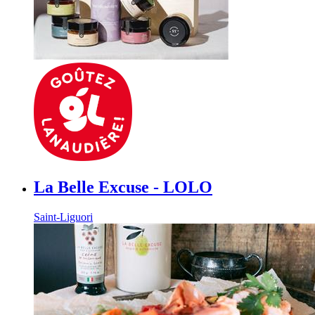
La Belle Excuse - LOLO
Saint-Liguori