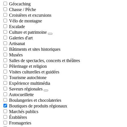
Géocaching
Chasse / Pêche
Croisières et excursions
Vélo de montagne
Escalade
Culture et patrimoine
Galeries d'art
Artisanat
Bâtiments et sites historiques
Musées
Salles de spectacles, concerts et théâtres
Pèlerinage et religion
Visites culturelles et guidées
Tourisme autochtone
Expérience multimédia
Saveurs régionales
Autocueillette
Boulangeries et chocolateries
Boutiques de produits régionaux
Marchés publics
Érablières
Fromageries