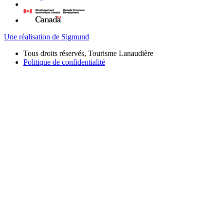
Une réalisation de Sigmund
Tous droits réservés, Tourisme Lanaudière
Politique de confidentialité