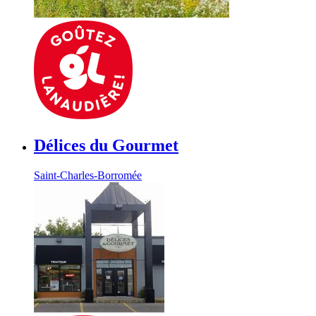
Délices du Gourmet
Saint-Charles-Borromée