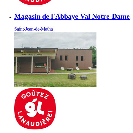
Magasin de l'Abbaye Val Notre-Dame
Saint-Jean-de-Matha