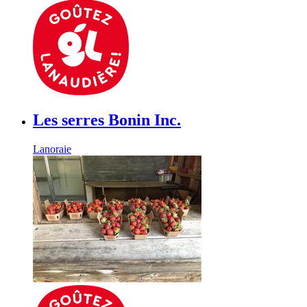
Les serres Bonin Inc.
Lanoraie