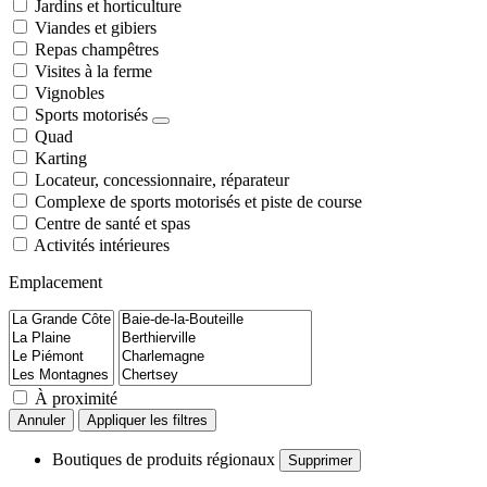
Jardins et horticulture
Viandes et gibiers
Repas champêtres
Visites à la ferme
Vignobles
Sports motorisés
Quad
Karting
Locateur, concessionnaire, réparateur
Complexe de sports motorisés et piste de course
Centre de santé et spas
Activités intérieures
Emplacement
À proximité
Annuler
Appliquer les filtres
Boutiques de produits régionaux
Supprimer