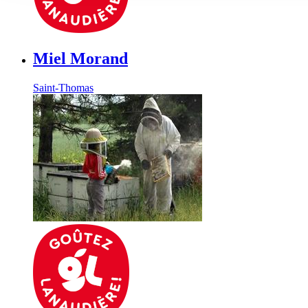
Miel Morand
Saint-Thomas