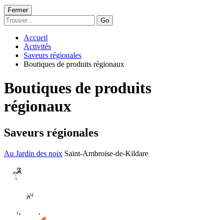
Fermer
Go
Accueil
Activités
Saveurs régionales
Boutiques de produits régionaux
Boutiques de produits
régionaux
Saveurs régionales
Au Jardin des noix
Saint-Ambroise-de-Kildare