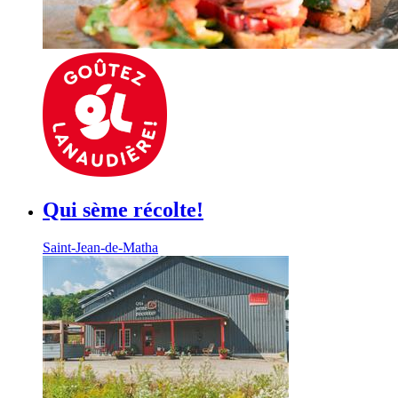
Qui sème récolte!
Saint-Jean-de-Matha