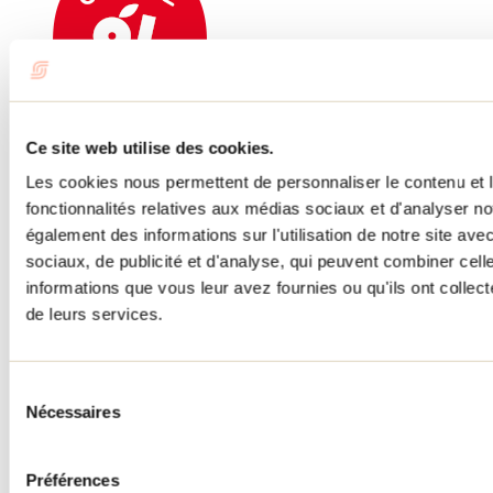
Ce site web utilise des cookies.
Au Jardin des noix
Les cookies nous permettent de personnaliser le contenu et l
Saint-Ambroise-de-Kildare
fonctionnalités relatives aux médias sociaux et d'analyser no
également des informations sur l'utilisation de notre site av
sociaux, de publicité et d'analyse, qui peuvent combiner cell
informations que vous leur avez fournies ou qu'ils ont collecté
de leurs services.
Sélection
Nécessaires
du
consentement
Préférences