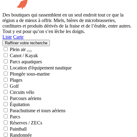
Des boutiques qui rassemblent en un seul endroit tout ce que la
région a de mieux à offrir. Miels, bières de microbrasseries,
confitures et produits dérivés de la fraise et de l’érable, entre autres.
Tout y est pour qu’on s’en lèche les doigts.
Liste
Carte
Raffiner votre recherche
Plein air
Canot / Kayak
Parcs aquatiques
Location d'équipement nautique
Plongée sous-marine
Plages
Golf
Circuits vélo
Parcours aériens
Équitation
Parachutisme et tours aériens
Parcs
Réserves / ZECs
Paintball
Randonnée