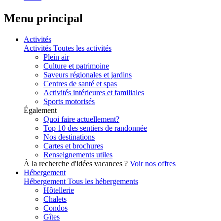
Menu principal
Activités
Activités
Toutes les activités
Plein air
Culture et patrimoine
Saveurs régionales et jardins
Centres de santé et spas
Activités intérieures et familiales
Sports motorisés
Également
Quoi faire actuellement?
Top 10 des sentiers de randonnée
Nos destinations
Cartes et brochures
Renseignements utiles
À la recherche d'idées vacances ?
Voir nos offres
Hébergement
Hébergement
Tous les hébergements
Hôtellerie
Chalets
Condos
Gîtes