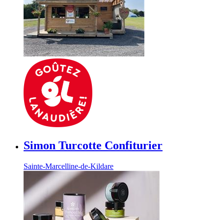
Simon Turcotte Confiturier
Sainte-Marcelline-de-Kildare